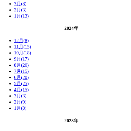
3月(8)
2月(3)
1月(13)
2024年
12月(8)
11月(15)
10月(18)
9月(17)
8月(20)
7月(15)
6月(20)
5月(25)
4月(15)
3月(3)
2月(9)
1月(8)
2023年