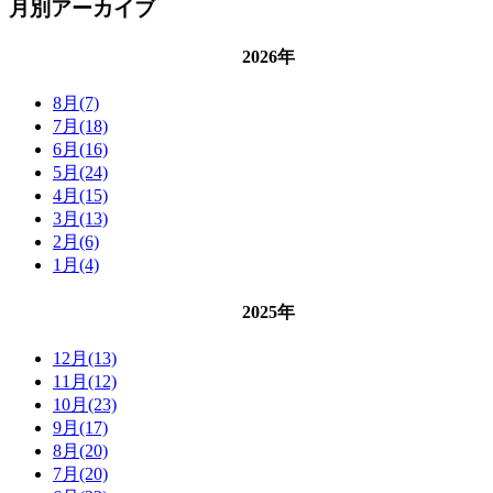
月別アーカイブ
2026年
8月(7)
7月(18)
6月(16)
5月(24)
4月(15)
3月(13)
2月(6)
1月(4)
2025年
12月(13)
11月(12)
10月(23)
9月(17)
8月(20)
7月(20)