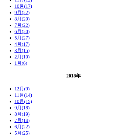
10月(17)
9月(22)
8月(20)
7月(22)
6月(20)
5月(27)
4月(17)
3月(15)
2月(10)
1月(6)
2018年
12月(9)
11月(14)
10月(15)
9月(18)
8月(19)
7月(14)
6月(22)
5月(25)