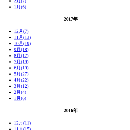
2月(7)
1月(6)
2017年
12月(7)
11月(13)
10月(19)
9月(18)
8月(17)
7月(19)
6月(19)
5月(27)
4月(22)
3月(12)
2月(4)
1月(6)
2016年
12月(11)
11月(15)