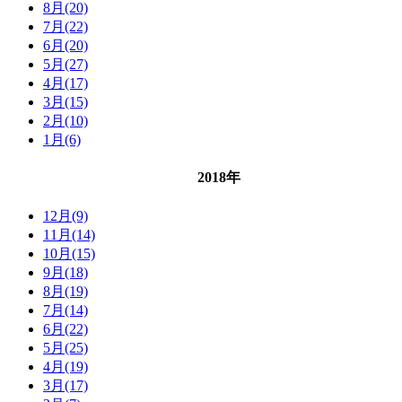
8月(20)
7月(22)
6月(20)
5月(27)
4月(17)
3月(15)
2月(10)
1月(6)
2018年
12月(9)
11月(14)
10月(15)
9月(18)
8月(19)
7月(14)
6月(22)
5月(25)
4月(19)
3月(17)