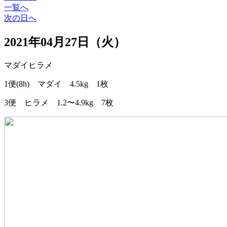
一覧へ
次の日へ
2021年04月27日（火）
マダイ
ヒラメ
1便(8h) マダイ 4.5kg 1枚
3便 ヒラメ 1.2〜4.9kg 7枚