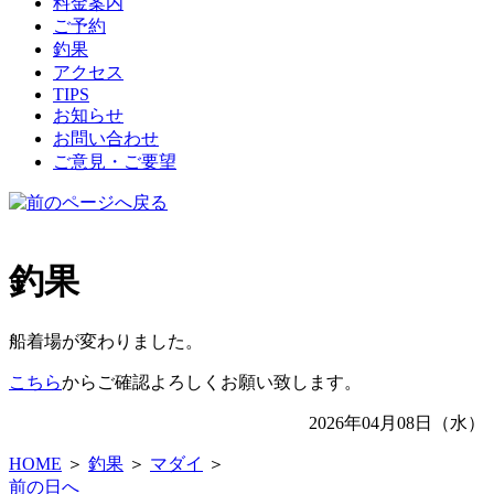
料金案内
ご予約
釣果
アクセス
TIPS
お知らせ
お問い合わせ
ご意見・ご要望
釣果
船着場が変わりました。
こちら
からご確認よろしくお願い致します。
2026年04月08日（水）
HOME
＞
釣果
＞
マダイ
＞
前の日へ