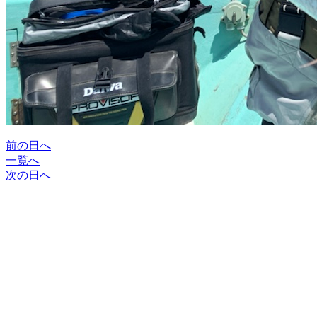
前の日へ
一覧へ
次の日へ