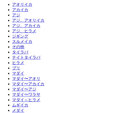
アオリイカ
アカイカ
アジ
アジ、アオリイカ
アジ、アカイカ
アジ、ヒラメ
ジギング
スルメイカ
その他
タイラバ
ナイトタイラバ
ヒラメ
ブリ
マダイ
マダイ〜アオリ
マダイ〜アカイカ
マダイ〜アジ
マダイ〜ワラサ
マダイ～ヒラメ
ムギイカ
メダイ