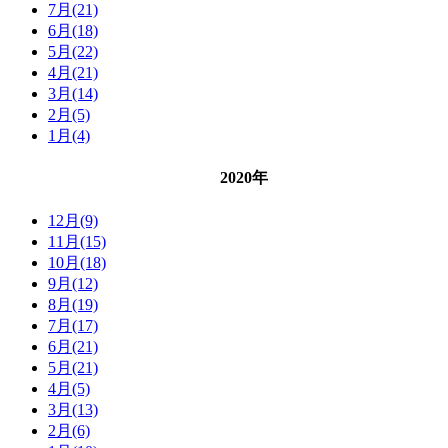
7月(21)
6月(18)
5月(22)
4月(21)
3月(14)
2月(5)
1月(4)
2020年
12月(9)
11月(15)
10月(18)
9月(12)
8月(19)
7月(17)
6月(21)
5月(21)
4月(5)
3月(13)
2月(6)