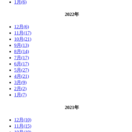
1月(6)
2022年
12月(6)
11月(17)
10月(21)
9月(13)
8月(14)
7月(17)
6月(17)
5月(27)
4月(21)
3月(9)
2月(2)
1月(7)
2021年
12月(10)
11月(15)