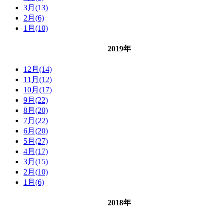
3月(13)
2月(6)
1月(10)
2019年
12月(14)
11月(12)
10月(17)
9月(22)
8月(20)
7月(22)
6月(20)
5月(27)
4月(17)
3月(15)
2月(10)
1月(6)
2018年