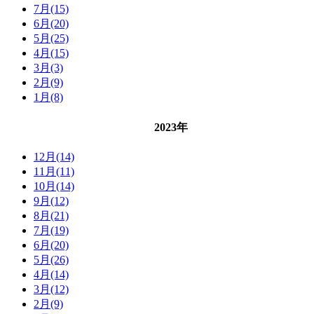
7月(15)
6月(20)
5月(25)
4月(15)
3月(3)
2月(9)
1月(8)
2023年
12月(14)
11月(11)
10月(14)
9月(12)
8月(21)
7月(19)
6月(20)
5月(26)
4月(14)
3月(12)
2月(9)