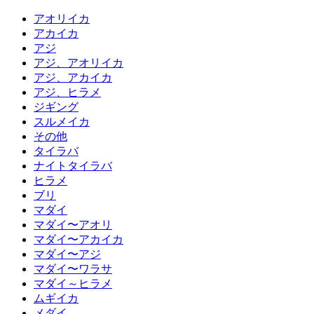
アオリイカ
アカイカ
アジ
アジ、アオリイカ
アジ、アカイカ
アジ、ヒラメ
ジギング
スルメイカ
その他
タイラバ
ナイトタイラバ
ヒラメ
ブリ
マダイ
マダイ〜アオリ
マダイ〜アカイカ
マダイ〜アジ
マダイ〜ワラサ
マダイ～ヒラメ
ムギイカ
メダイ