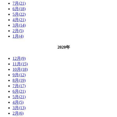
7月(21)
6月(18)
5月(22)
4月(21)
3月(14)
2月(5)
1月(4)
2020年
12月(9)
11月(15)
10月(18)
9月(12)
8月(19)
7月(17)
6月(21)
5月(21)
4月(5)
3月(13)
2月(6)