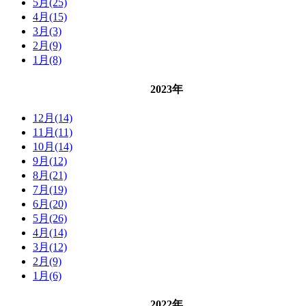
5月(25)
4月(15)
3月(3)
2月(9)
1月(8)
2023年
12月(14)
11月(11)
10月(14)
9月(12)
8月(21)
7月(19)
6月(20)
5月(26)
4月(14)
3月(12)
2月(9)
1月(6)
2022年