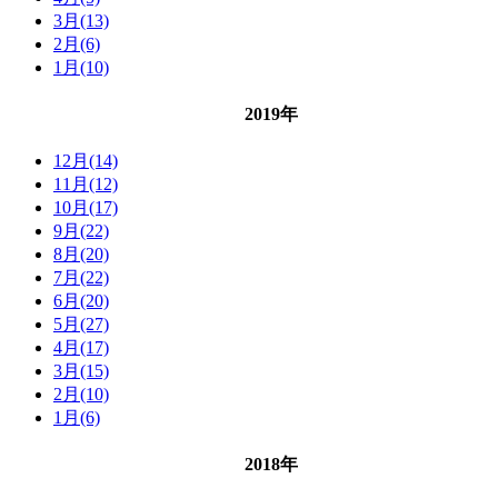
3月(13)
2月(6)
1月(10)
2019年
12月(14)
11月(12)
10月(17)
9月(22)
8月(20)
7月(22)
6月(20)
5月(27)
4月(17)
3月(15)
2月(10)
1月(6)
2018年