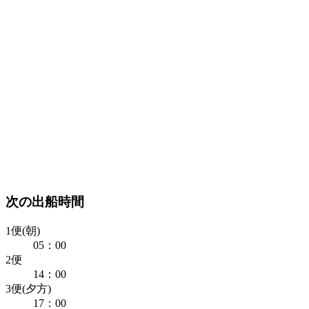
次の出船時間
1便(朝)
05：00
2便
14：00
3便(夕方)
17：00