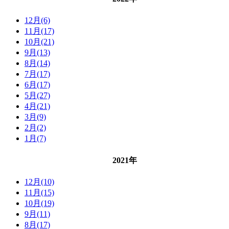
12月(6)
11月(17)
10月(21)
9月(13)
8月(14)
7月(17)
6月(17)
5月(27)
4月(21)
3月(9)
2月(2)
1月(7)
2021年
12月(10)
11月(15)
10月(19)
9月(11)
8月(17)