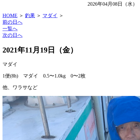
2026年04月08日（水）
HOME
＞
釣果
＞
マダイ
＞
前の日へ
一覧へ
次の日へ
2021年11月19日（金）
マダイ
1便(8h) マダイ 0.5〜1.0kg 0〜2枚
他、ワラサなど