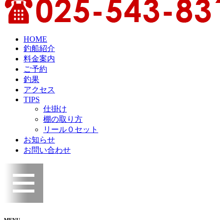
HOME
釣船紹介
料金案内
ご予約
釣果
アクセス
TIPS
仕掛け
棚の取り方
リール０セット
お知らせ
お問い合わせ
MENU