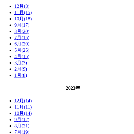
12月(8)
11月(15)
10月(18)
9月(17)
8月(20)
7月(15)
6月(20)
5月(25)
4月(15)
3月(3)
2月(9)
1月(8)
2023年
12月(14)
11月(11)
10月(14)
9月(12)
8月(21)
7月(19)