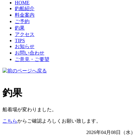
HOME
釣船紹介
料金案内
ご予約
釣果
アクセス
TIPS
お知らせ
お問い合わせ
ご意見・ご要望
釣果
船着場が変わりました。
こちら
からご確認よろしくお願い致します。
2026年04月08日（水）