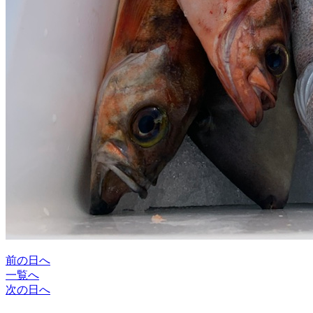
前の日へ
一覧へ
次の日へ