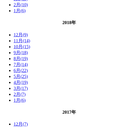
2月(10)
1月(6)
2018年
12月(9)
11月(14)
10月(15)
9月(18)
8月(19)
7月(14)
6月(22)
5月(25)
4月(19)
3月(17)
2月(7)
1月(6)
2017年
12月(7)