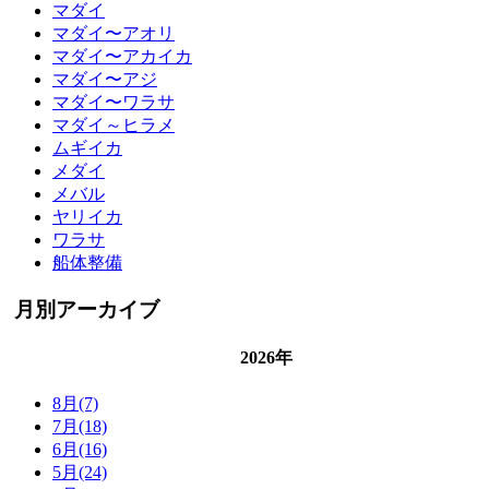
マダイ
マダイ〜アオリ
マダイ〜アカイカ
マダイ〜アジ
マダイ〜ワラサ
マダイ～ヒラメ
ムギイカ
メダイ
メバル
ヤリイカ
ワラサ
船体整備
月別アーカイブ
2026年
8月(7)
7月(18)
6月(16)
5月(24)