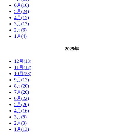
6月(16)
5月(24)
4月(15)
3月(13)
2月(6)
1月(4)
2025年
12月(13)
11月(12)
10月(23)
9月(17)
8月(20)
7月(20)
6月(22)
5月(26)
4月(16)
3月(8)
2月(3)
1月(13)