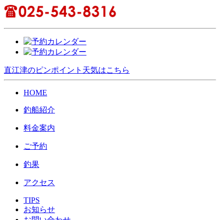
直江津のピンポイント天気はこちら
HOME
釣船紹介
料金案内
ご予約
釣果
アクセス
TIPS
お知らせ
お問い合わせ