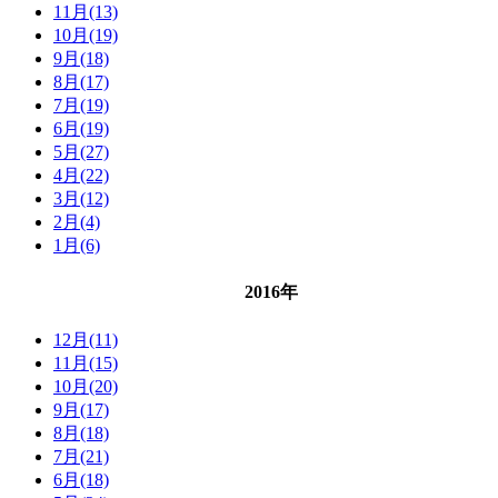
11月(13)
10月(19)
9月(18)
8月(17)
7月(19)
6月(19)
5月(27)
4月(22)
3月(12)
2月(4)
1月(6)
2016年
12月(11)
11月(15)
10月(20)
9月(17)
8月(18)
7月(21)
6月(18)