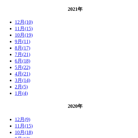
2021年
12月(10)
11月(15)
10月(19)
9月(11)
8月(17)
7月(21)
6月(18)
5月(22)
4月(21)
3月(14)
2月(5)
1月(4)
2020年
12月(9)
11月(15)
10月(18)