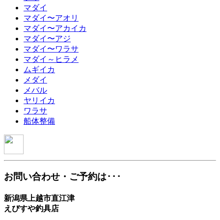
マダイ
マダイ〜アオリ
マダイ〜アカイカ
マダイ〜アジ
マダイ〜ワラサ
マダイ～ヒラメ
ムギイカ
メダイ
メバル
ヤリイカ
ワラサ
船体整備
お問い合わせ・ご予約は･･･
新潟県上越市直江津
えびすや釣具店