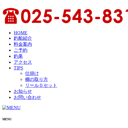
HOME
釣船紹介
料金案内
ご予約
釣果
アクセス
TIPS
仕掛け
棚の取り方
リール０セット
お知らせ
お問い合わせ
MENU