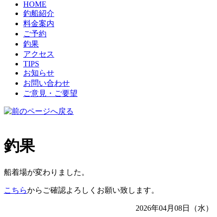
HOME
釣船紹介
料金案内
ご予約
釣果
アクセス
TIPS
お知らせ
お問い合わせ
ご意見・ご要望
釣果
船着場が変わりました。
こちら
からご確認よろしくお願い致します。
2026年04月08日（水）