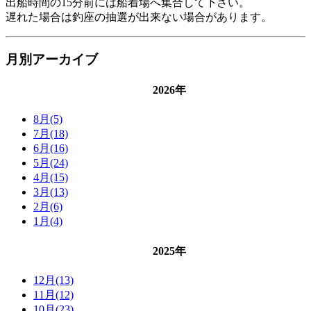
出船時間の15分前には船着場へ集合して下さい。
遅れた場合は釣座の抽選が出来ない場合があります。
月別アーカイブ
2026年
8月(5)
7月(18)
6月(16)
5月(24)
4月(15)
3月(13)
2月(6)
1月(4)
2025年
12月(13)
11月(12)
10月(23)