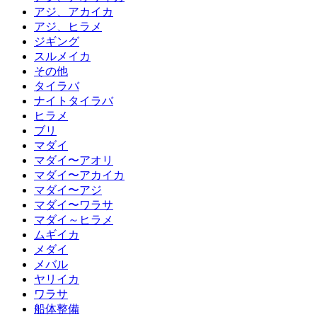
アジ、アカイカ
アジ、ヒラメ
ジギング
スルメイカ
その他
タイラバ
ナイトタイラバ
ヒラメ
ブリ
マダイ
マダイ〜アオリ
マダイ〜アカイカ
マダイ〜アジ
マダイ〜ワラサ
マダイ～ヒラメ
ムギイカ
メダイ
メバル
ヤリイカ
ワラサ
船体整備