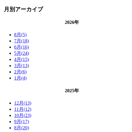
月別アーカイブ
2026年
8月(5)
7月(18)
6月(16)
5月(24)
4月(15)
3月(13)
2月(6)
1月(4)
2025年
12月(13)
11月(12)
10月(23)
9月(17)
8月(20)