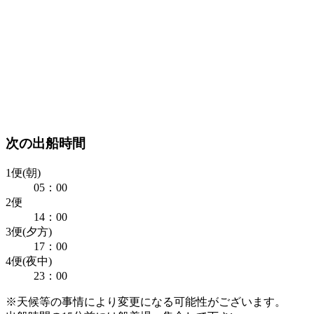
次の出船時間
1便(朝)
05：00
2便
14：00
3便(夕方)
17：00
4便(夜中)
23：00
※天候等の事情により変更になる可能性がございます。