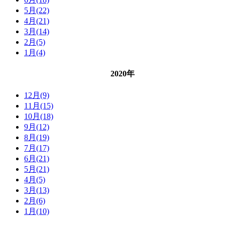
5月(22)
4月(21)
3月(14)
2月(5)
1月(4)
2020年
12月(9)
11月(15)
10月(18)
9月(12)
8月(19)
7月(17)
6月(21)
5月(21)
4月(5)
3月(13)
2月(6)
1月(10)