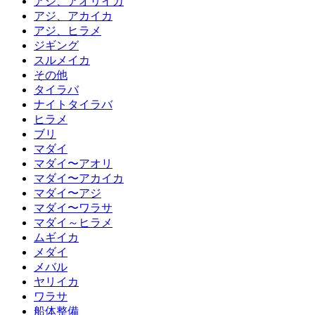
アジ、アオリイカ
アジ、アカイカ
アジ、ヒラメ
ジギング
スルメイカ
その他
タイラバ
ナイトタイラバ
ヒラメ
ブリ
マダイ
マダイ〜アオリ
マダイ〜アカイカ
マダイ〜アジ
マダイ〜ワラサ
マダイ～ヒラメ
ムギイカ
メダイ
メバル
ヤリイカ
ワラサ
船体整備