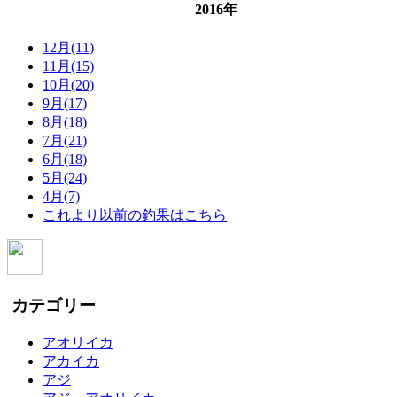
2016年
12月(11)
11月(15)
10月(20)
9月(17)
8月(18)
7月(21)
6月(18)
5月(24)
4月(7)
これより以前の釣果はこちら
カテゴリー
アオリイカ
アカイカ
アジ