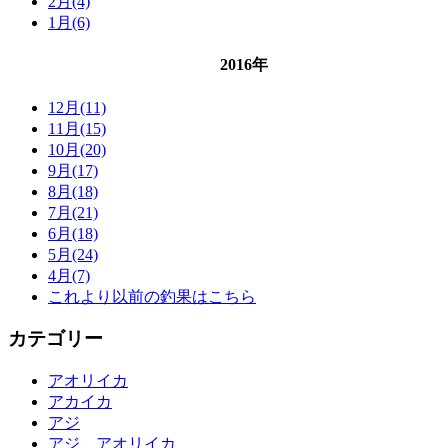
2月(4)
1月(6)
2016年
12月(11)
11月(15)
10月(20)
9月(17)
8月(18)
7月(21)
6月(18)
5月(24)
4月(7)
これより以前の釣果はこちら
カテゴリー
アオリイカ
アカイカ
アジ
アジ、アオリイカ