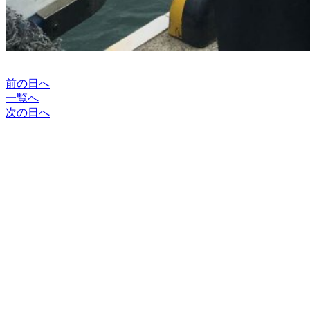
前の日へ
一覧へ
次の日へ