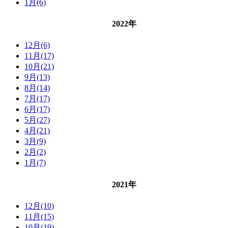
1月(6)
2022年
12月(6)
11月(17)
10月(21)
9月(13)
8月(14)
7月(17)
6月(17)
5月(27)
4月(21)
3月(9)
2月(2)
1月(7)
2021年
12月(10)
11月(15)
10月(19)