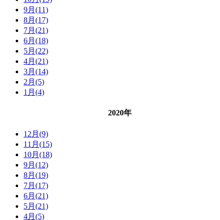
9月(11)
8月(17)
7月(21)
6月(18)
5月(22)
4月(21)
3月(14)
2月(5)
1月(4)
2020年
12月(9)
11月(15)
10月(18)
9月(12)
8月(19)
7月(17)
6月(21)
5月(21)
4月(5)