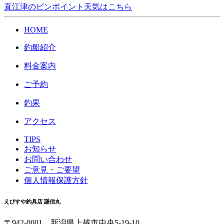
直江津のピンポイント天気はこちら
HOME
釣船紹介
料金案内
ご予約
釣果
アクセス
TIPS
お知らせ
お問い合わせ
ご意見・ご要望
個人情報保護方針
えびすや釣具店 謙信丸
〒942-0001 新潟県上越市中央5-19-10