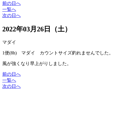
前の日へ
一覧へ
次の日へ
2022年03月26日（土）
マダイ
1便(8h) マダイ カウントサイズ釣れませんでした。
風が強くなり早上がりしました。
前の日へ
一覧へ
次の日へ