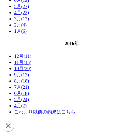
6月(19)
5月(27)
4月(22)
3月(12)
2月(4)
1月(6)
2016年
12月(11)
11月(15)
10月(20)
9月(17)
8月(18)
7月(21)
6月(18)
5月(24)
4月(7)
これより以前の釣果はこちら