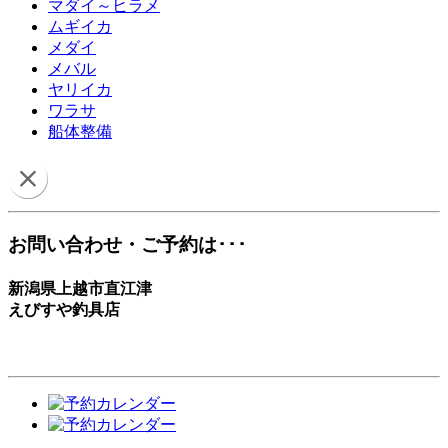
マダイ～ヒラメ
ムギイカ
メダイ
メバル
ヤリイカ
ワラサ
船体整備
お問い合わせ・ご予約は･･･
新潟県上越市直江津
えびすや釣具店