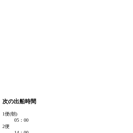
次の出船時間
1便(朝)
05：00
2便
14：00