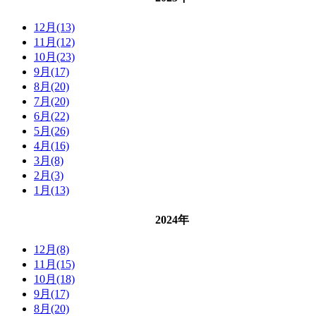
12月(13)
11月(12)
10月(23)
9月(17)
8月(20)
7月(20)
6月(22)
5月(26)
4月(16)
3月(8)
2月(3)
1月(13)
2024年
12月(8)
11月(15)
10月(18)
9月(17)
8月(20)