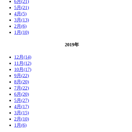
6月(21)
5月(21)
4月(5)
3月(13)
2月(6)
1月(10)
2019年
12月(14)
11月(12)
10月(17)
9月(22)
8月(20)
7月(22)
6月(20)
5月(27)
4月(17)
3月(15)
2月(10)
1月(6)