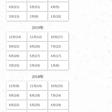
6月(21)
5月(21)
4月(5)
3月(13)
2月(6)
1月(10)
2019年
12月(14)
11月(12)
10月(17)
9月(22)
8月(20)
7月(22)
6月(20)
5月(27)
4月(17)
3月(15)
2月(10)
1月(6)
2018年
12月(9)
11月(14)
10月(15)
9月(18)
8月(19)
7月(14)
6月(22)
5月(25)
4月(19)