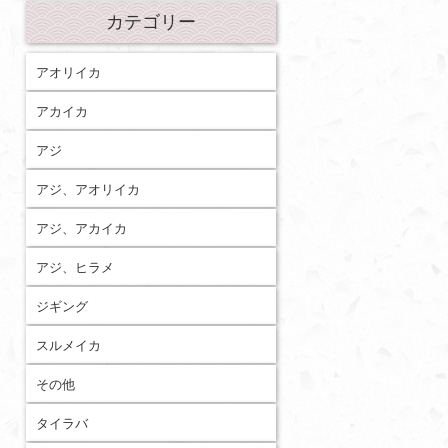
カテゴリー
アオリイカ
アカイカ
アジ
アジ、アオリイカ
アジ、アカイカ
アジ、ヒラメ
ジギング
スルメイカ
その他
タイラバ