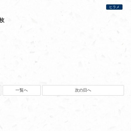
ヒラメ
2枚
一覧へ
次の日へ