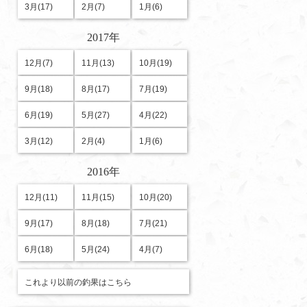
3月(17)
2月(7)
1月(6)
2017年
12月(7)
11月(13)
10月(19)
9月(18)
8月(17)
7月(19)
6月(19)
5月(27)
4月(22)
3月(12)
2月(4)
1月(6)
2016年
12月(11)
11月(15)
10月(20)
9月(17)
8月(18)
7月(21)
6月(18)
5月(24)
4月(7)
これより以前の釣果はこちら