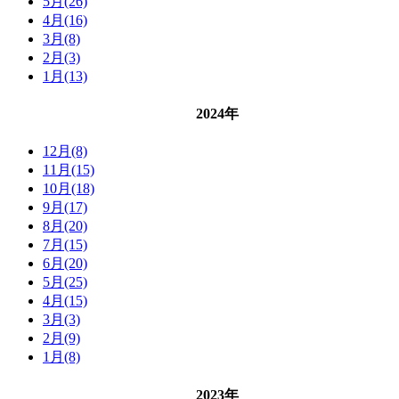
5月(26)
4月(16)
3月(8)
2月(3)
1月(13)
2024年
12月(8)
11月(15)
10月(18)
9月(17)
8月(20)
7月(15)
6月(20)
5月(25)
4月(15)
3月(3)
2月(9)
1月(8)
2023年