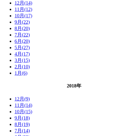
12月(14)
11月(12)
10月(17)
9月(22)
8月(20)
7月(22)
6月(20)
5月(27)
4月(17)
3月(15)
2月(10)
1月(6)
2018年
12月(9)
11月(14)
10月(15)
9月(18)
8月(19)
7月(14)