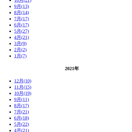
10月(21)
9月(13)
8月(14)
7月(17)
6月(17)
5月(27)
4月(21)
3月(9)
2月(2)
1月(7)
2021年
12月(10)
11月(15)
10月(19)
9月(11)
8月(17)
7月(21)
6月(18)
5月(22)
4月(21)