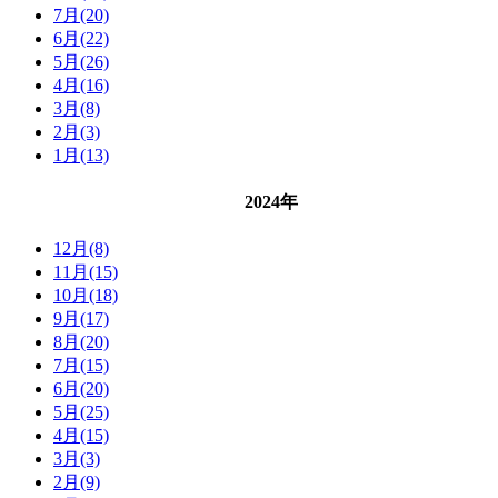
7月(20)
6月(22)
5月(26)
4月(16)
3月(8)
2月(3)
1月(13)
2024年
12月(8)
11月(15)
10月(18)
9月(17)
8月(20)
7月(15)
6月(20)
5月(25)
4月(15)
3月(3)
2月(9)