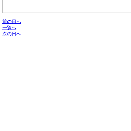
前の日へ
一覧へ
次の日へ