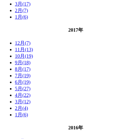
3月(17)
2月(7)
1月(6)
2017年
12月(7)
11月(13)
10月(19)
9月(18)
8月(17)
7月(19)
6月(19)
5月(27)
4月(22)
3月(12)
2月(4)
1月(6)
2016年