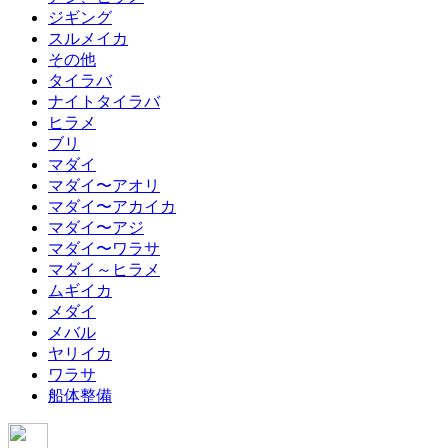
ジギング
スルメイカ
その他
タイラバ
ナイトタイラバ
ヒラメ
ブリ
マダイ
マダイ〜アオリ
マダイ〜アカイカ
マダイ〜アジ
マダイ〜ワラサ
マダイ～ヒラメ
ムギイカ
メダイ
メバル
ヤリイカ
ワラサ
船体整備