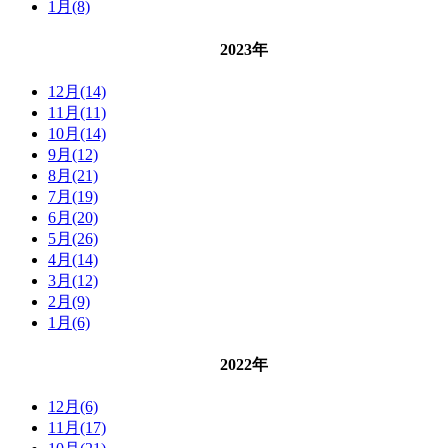
1月(8)
2023年
12月(14)
11月(11)
10月(14)
9月(12)
8月(21)
7月(19)
6月(20)
5月(26)
4月(14)
3月(12)
2月(9)
1月(6)
2022年
12月(6)
11月(17)