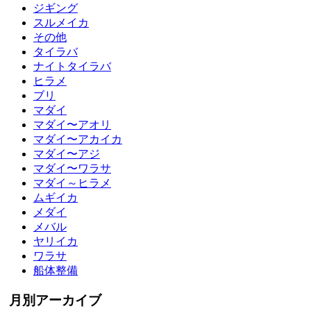
ジギング
スルメイカ
その他
タイラバ
ナイトタイラバ
ヒラメ
ブリ
マダイ
マダイ〜アオリ
マダイ〜アカイカ
マダイ〜アジ
マダイ〜ワラサ
マダイ～ヒラメ
ムギイカ
メダイ
メバル
ヤリイカ
ワラサ
船体整備
月別アーカイブ