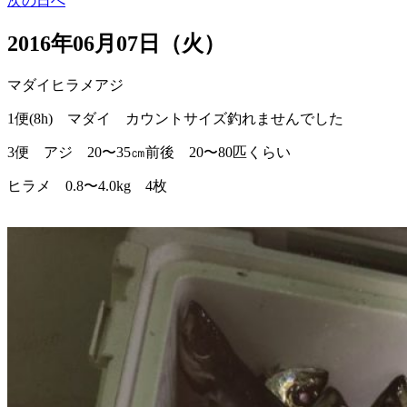
次の日へ
2016年06月07日（火）
マダイ
ヒラメ
アジ
1便(8h) マダイ カウントサイズ釣れませんでした
3便 アジ 20〜35㎝前後 20〜80匹くらい
ヒラメ 0.8〜4.0kg 4枚