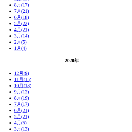
8月(17)
7月(21)
6月(18)
5月(22)
4月(21)
3月(14)
2月(5)
1月(4)
2020年
12月(9)
11月(15)
10月(18)
9月(12)
8月(19)
7月(17)
6月(21)
5月(21)
4月(5)
3月(13)