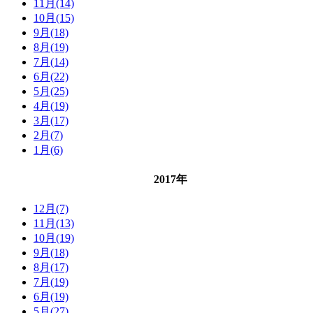
11月(14)
10月(15)
9月(18)
8月(19)
7月(14)
6月(22)
5月(25)
4月(19)
3月(17)
2月(7)
1月(6)
2017年
12月(7)
11月(13)
10月(19)
9月(18)
8月(17)
7月(19)
6月(19)
5月(27)