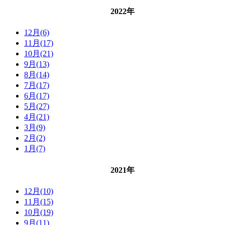
2022年
12月(6)
11月(17)
10月(21)
9月(13)
8月(14)
7月(17)
6月(17)
5月(27)
4月(21)
3月(9)
2月(2)
1月(7)
2021年
12月(10)
11月(15)
10月(19)
9月(11)