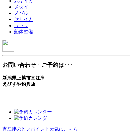
ムギイカ
メダイ
メバル
ヤリイカ
ワラサ
船体整備
お問い合わせ・ご予約は･･･
新潟県上越市直江津
えびすや釣具店
直江津のピンポイント天気はこちら