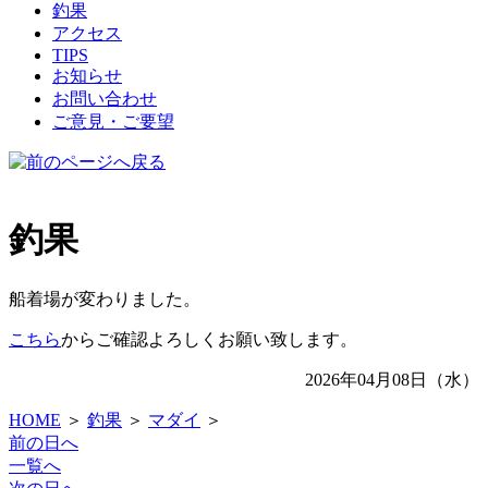
釣果
アクセス
TIPS
お知らせ
お問い合わせ
ご意見・ご要望
釣果
船着場が変わりました。
こちら
からご確認よろしくお願い致します。
2026年04月08日（水）
HOME
＞
釣果
＞
マダイ
＞
前の日へ
一覧へ