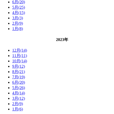
6月(20)
5月(25)
4月(15)
3月(3)
2月(9)
1月(8)
2023年
12月(14)
11月(11)
10月(14)
9月(12)
8月(21)
7月(19)
6月(20)
5月(26)
4月(14)
3月(12)
2月(9)
1月(6)