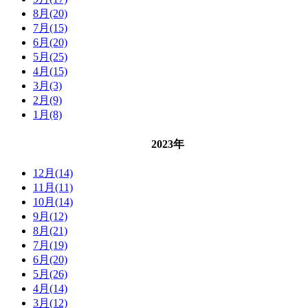
8月(20)
7月(15)
6月(20)
5月(25)
4月(15)
3月(3)
2月(9)
1月(8)
2023年
12月(14)
11月(11)
10月(14)
9月(12)
8月(21)
7月(19)
6月(20)
5月(26)
4月(14)
3月(12)