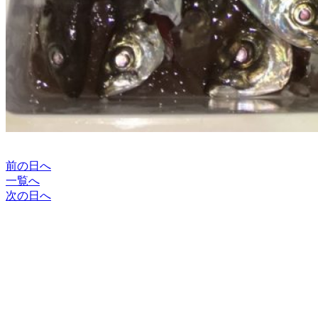
前の日へ
一覧へ
次の日へ