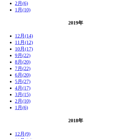
2月(6)
1月(10)
2019年
12月(14)
11月(12)
10月(17)
9月(22)
8月(20)
7月(22)
6月(20)
5月(27)
4月(17)
3月(15)
2月(10)
1月(6)
2018年
12月(9)