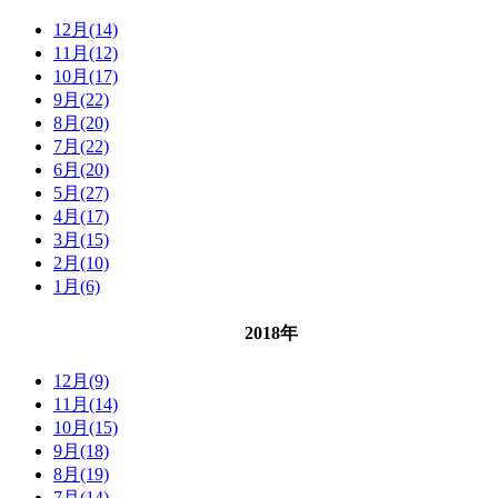
12月(14)
11月(12)
10月(17)
9月(22)
8月(20)
7月(22)
6月(20)
5月(27)
4月(17)
3月(15)
2月(10)
1月(6)
2018年
12月(9)
11月(14)
10月(15)
9月(18)
8月(19)
7月(14)