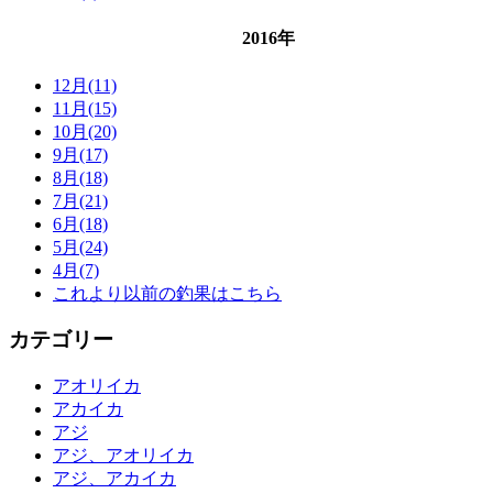
2016年
12月(11)
11月(15)
10月(20)
9月(17)
8月(18)
7月(21)
6月(18)
5月(24)
4月(7)
これより以前の釣果はこちら
カテゴリー
アオリイカ
アカイカ
アジ
アジ、アオリイカ
アジ、アカイカ