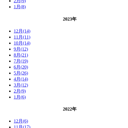
2月(9)
1月(8)
2023年
12月(14)
11月(11)
10月(14)
9月(12)
8月(21)
7月(19)
6月(20)
5月(26)
4月(14)
3月(12)
2月(9)
1月(6)
2022年
12月(6)
11月(17)