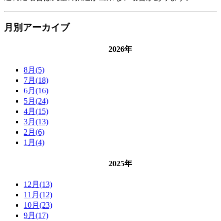
月別アーカイブ
2026年
8月(5)
7月(18)
6月(16)
5月(24)
4月(15)
3月(13)
2月(6)
1月(4)
2025年
12月(13)
11月(12)
10月(23)
9月(17)