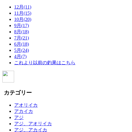
12月(11)
11月(15)
10月(20)
9月(17)
8月(18)
7月(21)
6月(18)
5月(24)
4月(7)
これより以前の釣果はこちら
カテゴリー
アオリイカ
アカイカ
アジ
アジ、アオリイカ
アジ、アカイカ