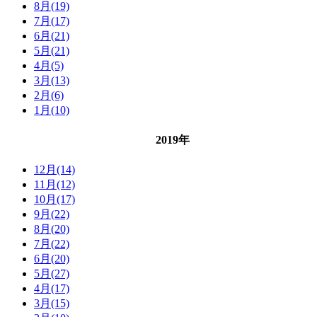
8月(19)
7月(17)
6月(21)
5月(21)
4月(5)
3月(13)
2月(6)
1月(10)
2019年
12月(14)
11月(12)
10月(17)
9月(22)
8月(20)
7月(22)
6月(20)
5月(27)
4月(17)
3月(15)