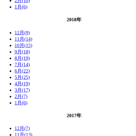
2月(10)
1月(6)
2018年
12月(9)
11月(14)
10月(15)
9月(18)
8月(19)
7月(14)
6月(22)
5月(25)
4月(19)
3月(17)
2月(7)
1月(6)
2017年
12月(7)
11月(13)