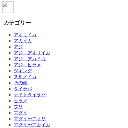
カテゴリー
アオリイカ
アカイカ
アジ
アジ、アオリイカ
アジ、アカイカ
アジ、ヒラメ
ジギング
スルメイカ
その他
タイラバ
ナイトタイラバ
ヒラメ
ブリ
マダイ
マダイ〜アオリ
マダイ〜アカイカ