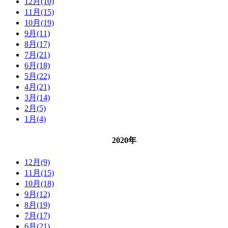
12月(10)
11月(15)
10月(19)
9月(11)
8月(17)
7月(21)
6月(18)
5月(22)
4月(21)
3月(14)
2月(5)
1月(4)
2020年
12月(9)
11月(15)
10月(18)
9月(12)
8月(19)
7月(17)
6月(21)