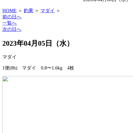
HOME
＞
釣果
＞
マダイ
＞
前の日へ
一覧へ
次の日へ
2023年04月05日（水）
マダイ
1便(8h) マダイ 0.8〜1.6kg 4枚