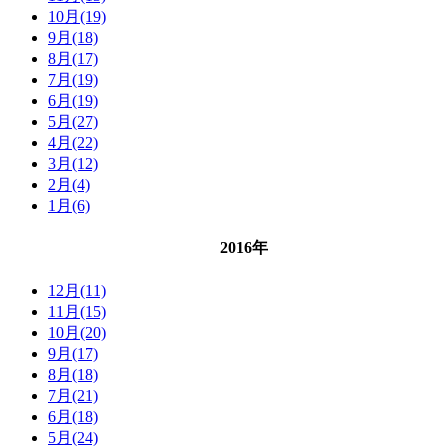
10月(19)
9月(18)
8月(17)
7月(19)
6月(19)
5月(27)
4月(22)
3月(12)
2月(4)
1月(6)
2016年
12月(11)
11月(15)
10月(20)
9月(17)
8月(18)
7月(21)
6月(18)
5月(24)