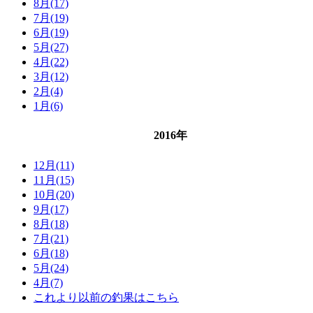
8月(17)
7月(19)
6月(19)
5月(27)
4月(22)
3月(12)
2月(4)
1月(6)
2016年
12月(11)
11月(15)
10月(20)
9月(17)
8月(18)
7月(21)
6月(18)
5月(24)
4月(7)
これより以前の釣果はこちら