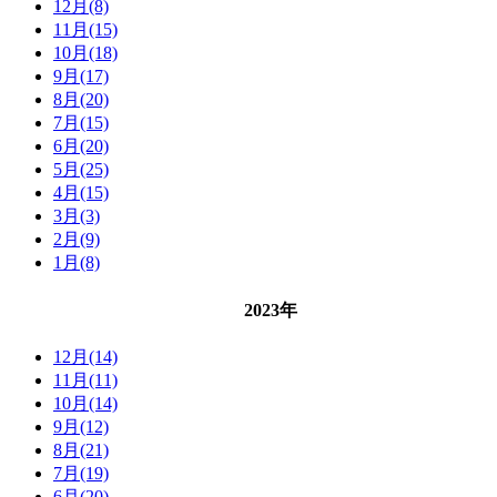
12月(8)
11月(15)
10月(18)
9月(17)
8月(20)
7月(15)
6月(20)
5月(25)
4月(15)
3月(3)
2月(9)
1月(8)
2023年
12月(14)
11月(11)
10月(14)
9月(12)
8月(21)
7月(19)
6月(20)