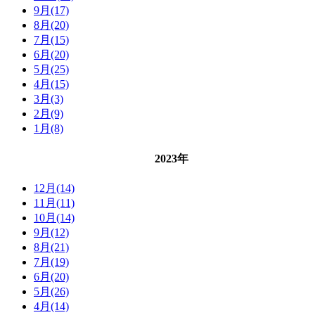
9月(17)
8月(20)
7月(15)
6月(20)
5月(25)
4月(15)
3月(3)
2月(9)
1月(8)
2023年
12月(14)
11月(11)
10月(14)
9月(12)
8月(21)
7月(19)
6月(20)
5月(26)
4月(14)