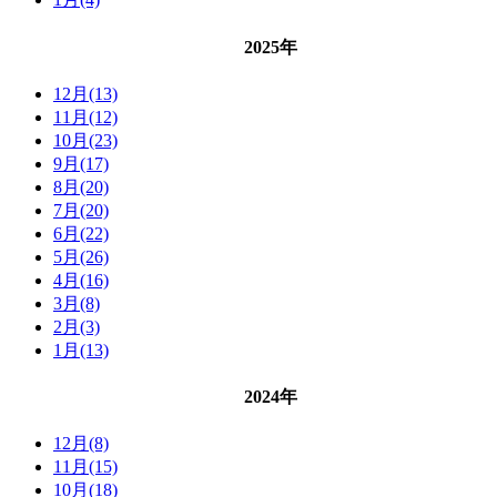
2025年
12月(13)
11月(12)
10月(23)
9月(17)
8月(20)
7月(20)
6月(22)
5月(26)
4月(16)
3月(8)
2月(3)
1月(13)
2024年
12月(8)
11月(15)
10月(18)