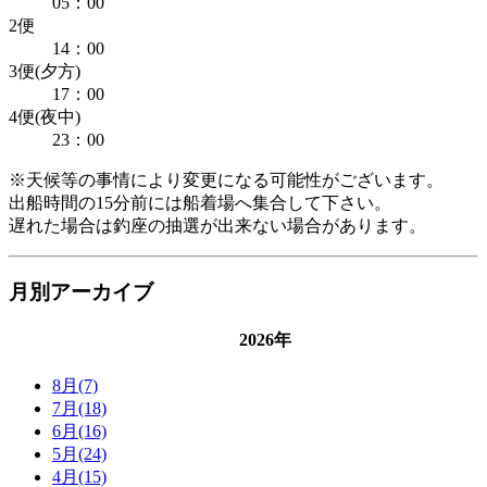
05：00
2便
14：00
3便(夕方)
17：00
4便(夜中)
23：00
※天候等の事情により変更になる可能性がございます。
出船時間の15分前には船着場へ集合して下さい。
遅れた場合は釣座の抽選が出来ない場合があります。
月別アーカイブ
2026年
8月(7)
7月(18)
6月(16)
5月(24)
4月(15)