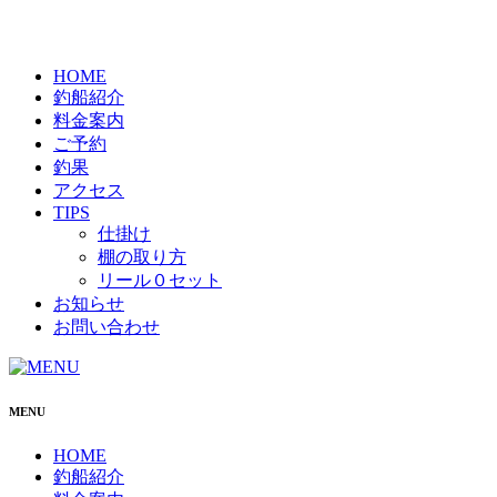
HOME
釣船紹介
料金案内
ご予約
釣果
アクセス
TIPS
仕掛け
棚の取り方
リール０セット
お知らせ
お問い合わせ
MENU
HOME
釣船紹介