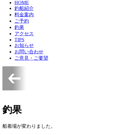
HOME
釣船紹介
料金案内
ご予約
釣果
アクセス
TIPS
お知らせ
お問い合わせ
ご意見・ご要望
釣果
船着場が変わりました。