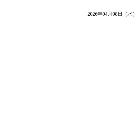
2026年04月08日（水）