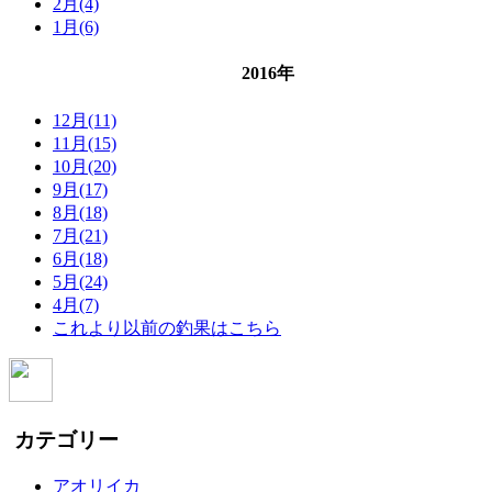
2月(4)
1月(6)
2016年
12月(11)
11月(15)
10月(20)
9月(17)
8月(18)
7月(21)
6月(18)
5月(24)
4月(7)
これより以前の釣果はこちら
カテゴリー
アオリイカ