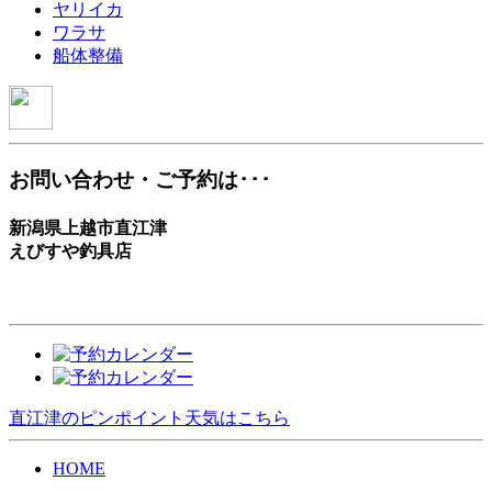
ヤリイカ
ワラサ
船体整備
お問い合わせ・ご予約は･･･
新潟県上越市直江津
えびすや釣具店
直江津のピンポイント天気はこちら
HOME