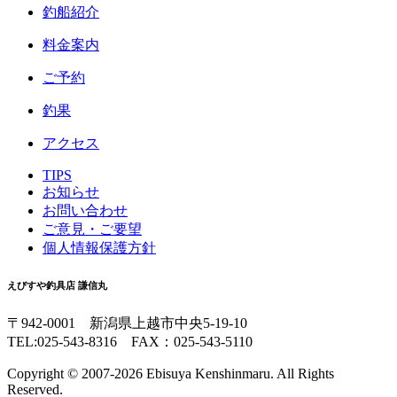
釣船紹介
料金案内
ご予約
釣果
アクセス
TIPS
お知らせ
お問い合わせ
ご意見・ご要望
個人情報保護方針
えびすや釣具店 謙信丸
〒942-0001 新潟県上越市中央5-19-10
TEL:025-543-8316 FAX：025-543-5110
Copyright © 2007-2026 Ebisuya Kenshinmaru. All Rights
Reserved.