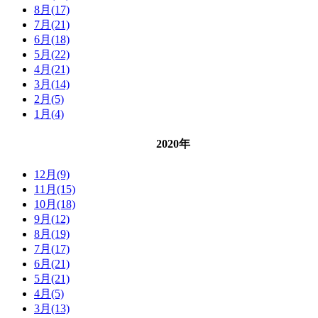
8月(17)
7月(21)
6月(18)
5月(22)
4月(21)
3月(14)
2月(5)
1月(4)
2020年
12月(9)
11月(15)
10月(18)
9月(12)
8月(19)
7月(17)
6月(21)
5月(21)
4月(5)
3月(13)