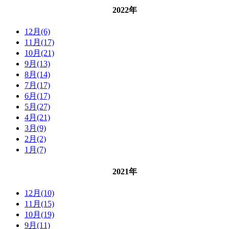
2022年
12月(6)
11月(17)
10月(21)
9月(13)
8月(14)
7月(17)
6月(17)
5月(27)
4月(21)
3月(9)
2月(2)
1月(7)
2021年
12月(10)
11月(15)
10月(19)
9月(11)