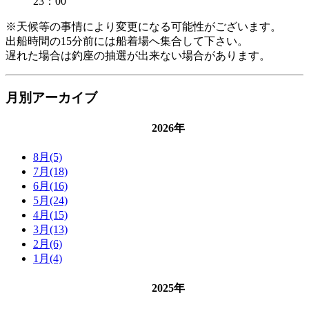
23：00
※天候等の事情により変更になる可能性がございます。
出船時間の15分前には船着場へ集合して下さい。
遅れた場合は釣座の抽選が出来ない場合があります。
月別アーカイブ
2026年
8月(5)
7月(18)
6月(16)
5月(24)
4月(15)
3月(13)
2月(6)
1月(4)
2025年