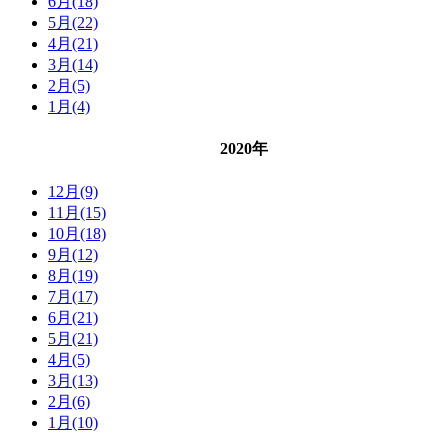
6月(18)
5月(22)
4月(21)
3月(14)
2月(5)
1月(4)
2020年
12月(9)
11月(15)
10月(18)
9月(12)
8月(19)
7月(17)
6月(21)
5月(21)
4月(5)
3月(13)
2月(6)
1月(10)