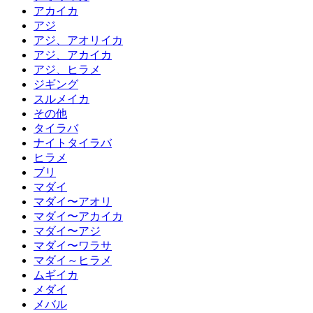
アカイカ
アジ
アジ、アオリイカ
アジ、アカイカ
アジ、ヒラメ
ジギング
スルメイカ
その他
タイラバ
ナイトタイラバ
ヒラメ
ブリ
マダイ
マダイ〜アオリ
マダイ〜アカイカ
マダイ〜アジ
マダイ〜ワラサ
マダイ～ヒラメ
ムギイカ
メダイ
メバル