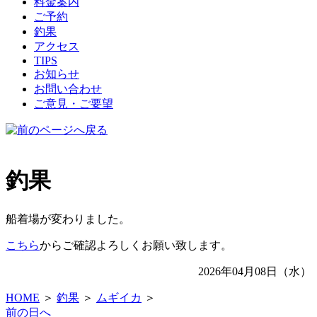
料金案内
ご予約
釣果
アクセス
TIPS
お知らせ
お問い合わせ
ご意見・ご要望
釣果
船着場が変わりました。
こちら
からご確認よろしくお願い致します。
2026年04月08日（水）
HOME
＞
釣果
＞
ムギイカ
＞
前の日へ