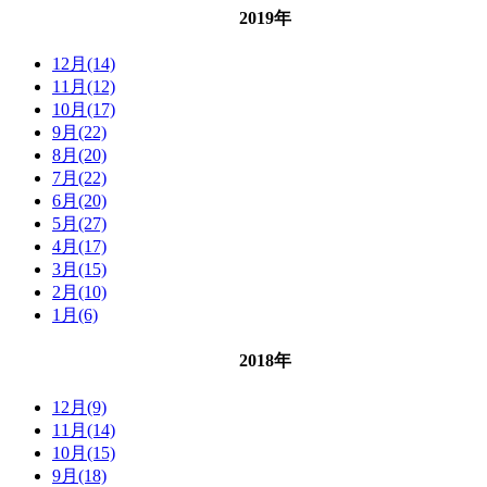
2019年
12月(14)
11月(12)
10月(17)
9月(22)
8月(20)
7月(22)
6月(20)
5月(27)
4月(17)
3月(15)
2月(10)
1月(6)
2018年
12月(9)
11月(14)
10月(15)
9月(18)