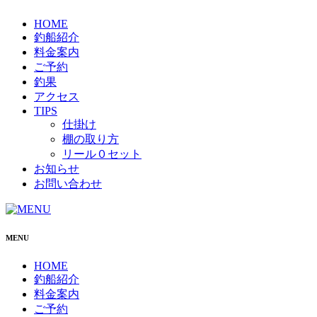
HOME
釣船紹介
料金案内
ご予約
釣果
アクセス
TIPS
仕掛け
棚の取り方
リール０セット
お知らせ
お問い合わせ
MENU
HOME
釣船紹介
料金案内
ご予約