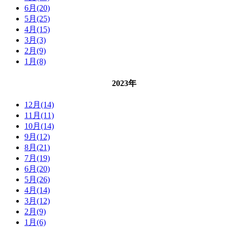
6月(20)
5月(25)
4月(15)
3月(3)
2月(9)
1月(8)
2023年
12月(14)
11月(11)
10月(14)
9月(12)
8月(21)
7月(19)
6月(20)
5月(26)
4月(14)
3月(12)
2月(9)
1月(6)