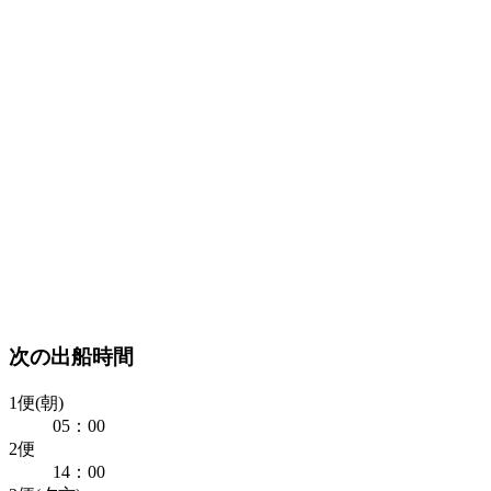
次の出船時間
1便(朝)
05：00
2便
14：00