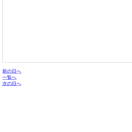
前の日へ
一覧へ
次の日へ