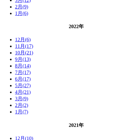
3月(12)
2月(9)
1月(6)
2022年
12月(6)
11月(17)
10月(21)
9月(13)
8月(14)
7月(17)
6月(17)
5月(27)
4月(21)
3月(9)
2月(2)
1月(7)
2021年
12月(10)