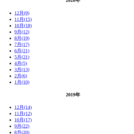
2020年
12月(9)
11月(15)
10月(18)
9月(12)
8月(19)
7月(17)
6月(21)
5月(21)
4月(5)
3月(13)
2月(6)
1月(10)
2019年
12月(14)
11月(12)
10月(17)
9月(22)
8月(20)