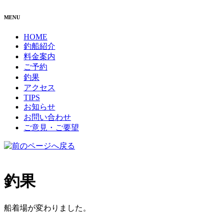
MENU
HOME
釣船紹介
料金案内
ご予約
釣果
アクセス
TIPS
お知らせ
お問い合わせ
ご意見・ご要望
釣果
船着場が変わりました。