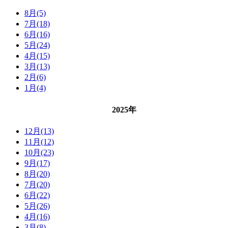
8月(5)
7月(18)
6月(16)
5月(24)
4月(15)
3月(13)
2月(6)
1月(4)
2025年
12月(13)
11月(12)
10月(23)
9月(17)
8月(20)
7月(20)
6月(22)
5月(26)
4月(16)
3月(8)