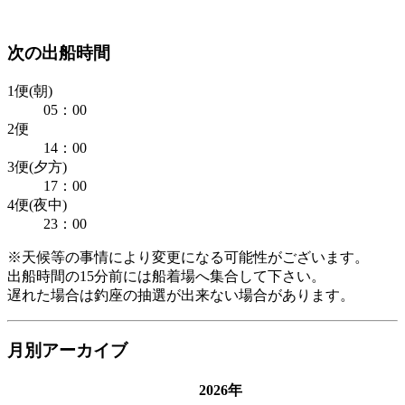
次の出船時間
1便(朝)
05：00
2便
14：00
3便(夕方)
17：00
4便(夜中)
23：00
※天候等の事情により変更になる可能性がございます。
出船時間の15分前には船着場へ集合して下さい。
遅れた場合は釣座の抽選が出来ない場合があります。
月別アーカイブ
2026年