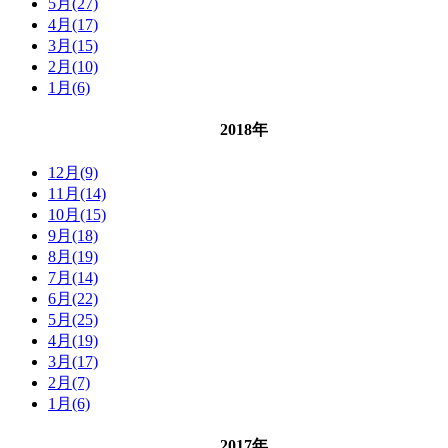
5月(27)
4月(17)
3月(15)
2月(10)
1月(6)
2018年
12月(9)
11月(14)
10月(15)
9月(18)
8月(19)
7月(14)
6月(22)
5月(25)
4月(19)
3月(17)
2月(7)
1月(6)
2017年