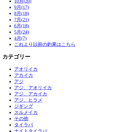
10月(20)
9月(17)
8月(18)
7月(21)
6月(18)
5月(24)
4月(7)
これより以前の釣果はこちら
カテゴリー
アオリイカ
アカイカ
アジ
アジ、アオリイカ
アジ、アカイカ
アジ、ヒラメ
ジギング
スルメイカ
その他
タイラバ
ナイトタイラバ