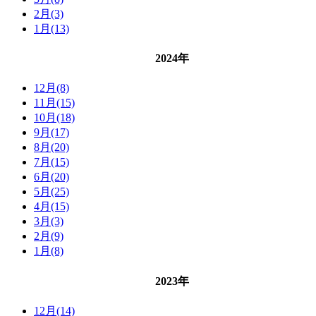
2月(3)
1月(13)
2024年
12月(8)
11月(15)
10月(18)
9月(17)
8月(20)
7月(15)
6月(20)
5月(25)
4月(15)
3月(3)
2月(9)
1月(8)
2023年
12月(14)