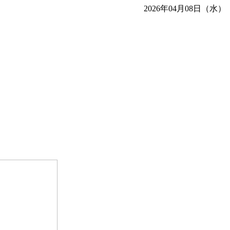
2026年04月08日（水）