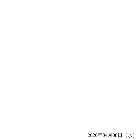
2026年04月08日（水）