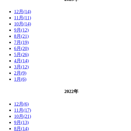
12月(14)
11月(11)
10月(14)
9月(12)
8月(21)
7月(19)
6月(20)
5月(26)
4月(14)
3月(12)
2月(9)
1月(6)
2022年
12月(6)
11月(17)
10月(21)
9月(13)
8月(14)