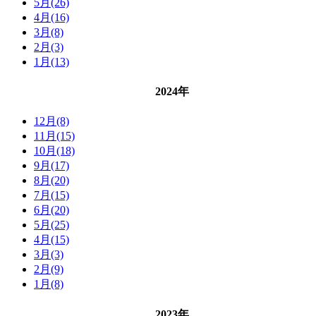
5月(26)
4月(16)
3月(8)
2月(3)
1月(13)
2024年
12月(8)
11月(15)
10月(18)
9月(17)
8月(20)
7月(15)
6月(20)
5月(25)
4月(15)
3月(3)
2月(9)
1月(8)
2023年