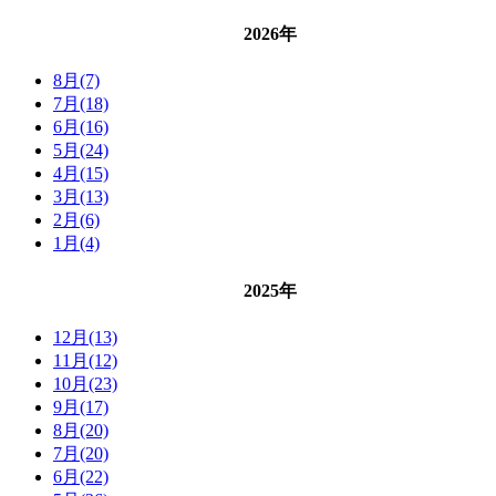
2026年
8月(7)
7月(18)
6月(16)
5月(24)
4月(15)
3月(13)
2月(6)
1月(4)
2025年
12月(13)
11月(12)
10月(23)
9月(17)
8月(20)
7月(20)
6月(22)