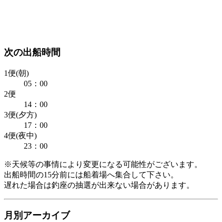
次の出船時間
1便(朝)
05：00
2便
14：00
3便(夕方)
17：00
4便(夜中)
23：00
※天候等の事情により変更になる可能性がございます。
出船時間の15分前には船着場へ集合して下さい。
遅れた場合は釣座の抽選が出来ない場合があります。
月別アーカイブ