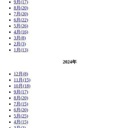
9月(17)
8月(20)
7月(20)
6月(22)
5月(26)
4月(16)
3月(8)
2月(3)
1月(13)
2024年
12月(8)
11月(15)
10月(18)
9月(17)
8月(20)
7月(15)
6月(20)
5月(25)
4月(15)
3月(3)