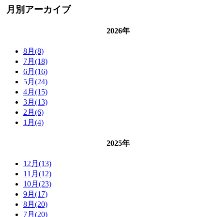
月別アーカイブ
2026年
8月(8)
7月(18)
6月(16)
5月(24)
4月(15)
3月(13)
2月(6)
1月(4)
2025年
12月(13)
11月(12)
10月(23)
9月(17)
8月(20)
7月(20)