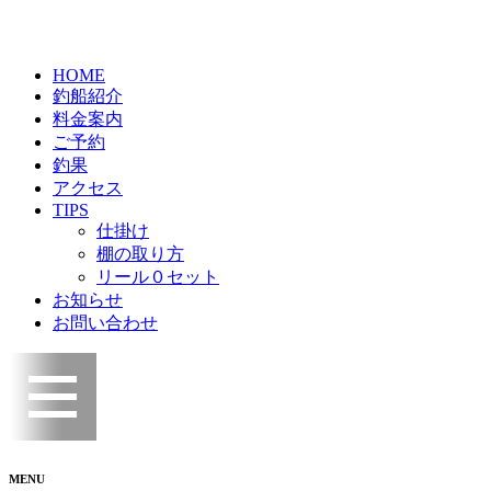
HOME
釣船紹介
料金案内
ご予約
釣果
アクセス
TIPS
仕掛け
棚の取り方
リール０セット
お知らせ
お問い合わせ
MENU