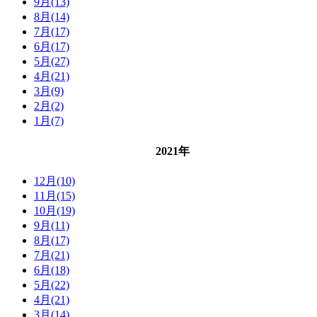
9月(13)
8月(14)
7月(17)
6月(17)
5月(27)
4月(21)
3月(9)
2月(2)
1月(7)
2021年
12月(10)
11月(15)
10月(19)
9月(11)
8月(17)
7月(21)
6月(18)
5月(22)
4月(21)
3月(14)