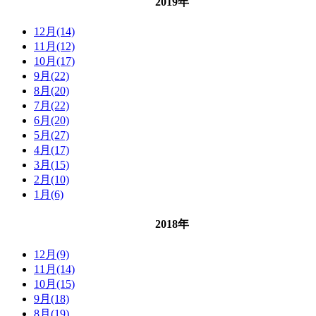
2019年
12月(14)
11月(12)
10月(17)
9月(22)
8月(20)
7月(22)
6月(20)
5月(27)
4月(17)
3月(15)
2月(10)
1月(6)
2018年
12月(9)
11月(14)
10月(15)
9月(18)
8月(19)