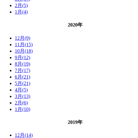
2月(5)
1月(4)
2020年
12月(9)
11月(15)
10月(18)
9月(12)
8月(19)
7月(17)
6月(21)
5月(21)
4月(5)
3月(13)
2月(6)
1月(10)
2019年
12月(14)