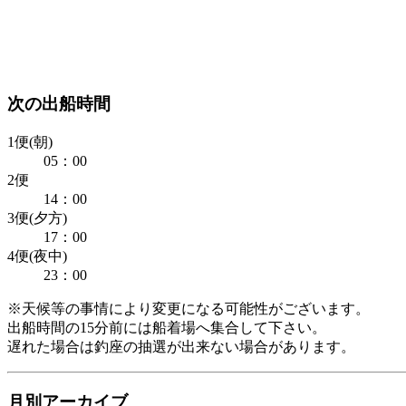
次の出船時間
1便(朝)
05：00
2便
14：00
3便(夕方)
17：00
4便(夜中)
23：00
※天候等の事情により変更になる可能性がございます。
出船時間の15分前には船着場へ集合して下さい。
遅れた場合は釣座の抽選が出来ない場合があります。
月別アーカイブ