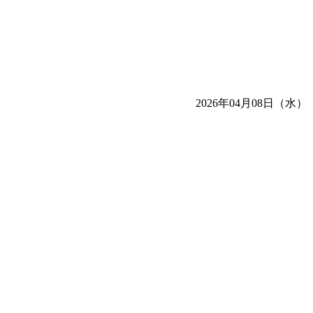
2026年04月08日（水）