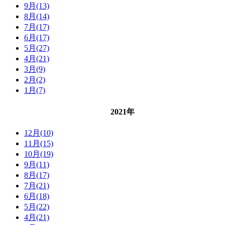
9月(13)
8月(14)
7月(17)
6月(17)
5月(27)
4月(21)
3月(9)
2月(2)
1月(7)
2021年
12月(10)
11月(15)
10月(19)
9月(11)
8月(17)
7月(21)
6月(18)
5月(22)
4月(21)