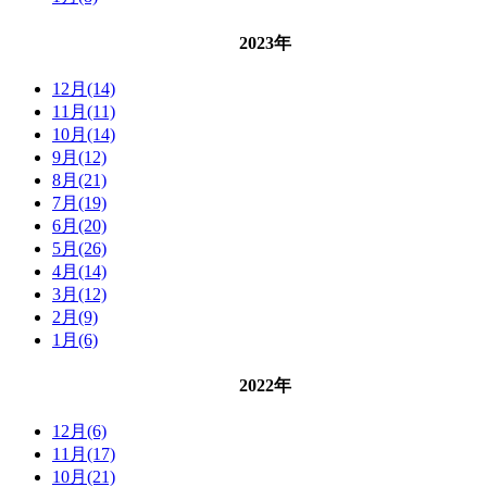
2023年
12月(14)
11月(11)
10月(14)
9月(12)
8月(21)
7月(19)
6月(20)
5月(26)
4月(14)
3月(12)
2月(9)
1月(6)
2022年
12月(6)
11月(17)
10月(21)