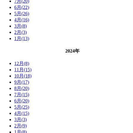
7月(20)
6月(22)
5月(26)
4月(16)
3月(8)
2月(3)
1月(13)
2024年
12月(8)
11月(15)
10月(18)
9月(17)
8月(20)
7月(15)
6月(20)
5月(25)
4月(15)
3月(3)
2月(9)
1月(8)