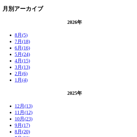
月別アーカイブ
2026年
8月(5)
7月(18)
6月(16)
5月(24)
4月(15)
3月(13)
2月(6)
1月(4)
2025年
12月(13)
11月(12)
10月(23)
9月(17)
8月(20)