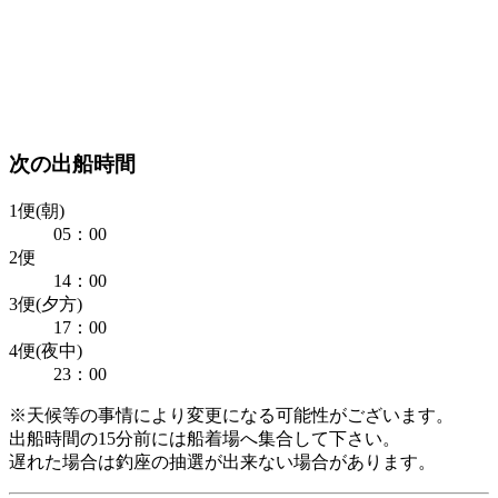
次の出船時間
1便(朝)
05：00
2便
14：00
3便(夕方)
17：00
4便(夜中)
23：00
※天候等の事情により変更になる可能性がございます。
出船時間の15分前には船着場へ集合して下さい。
遅れた場合は釣座の抽選が出来ない場合があります。