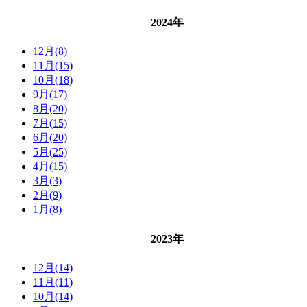
2024年
12月(8)
11月(15)
10月(18)
9月(17)
8月(20)
7月(15)
6月(20)
5月(25)
4月(15)
3月(3)
2月(9)
1月(8)
2023年
12月(14)
11月(11)
10月(14)