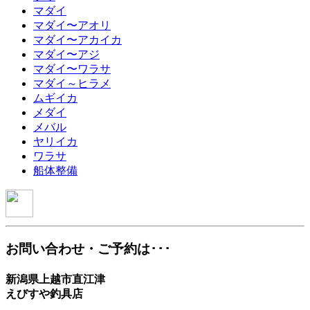
マダイ
マダイ〜アオリ
マダイ〜アカイカ
マダイ〜アジ
マダイ〜ワラサ
マダイ～ヒラメ
ムギイカ
メダイ
メバル
ヤリイカ
ワラサ
船体整備
お問い合わせ・ご予約は･･･
新潟県上越市直江津
えびすや釣具店