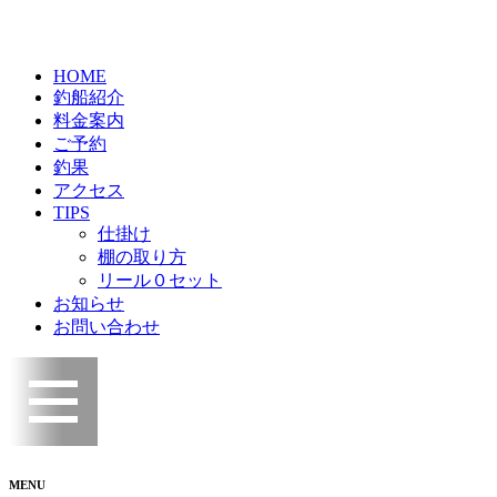
HOME
釣船紹介
料金案内
ご予約
釣果
アクセス
TIPS
仕掛け
棚の取り方
リール０セット
お知らせ
お問い合わせ
MENU