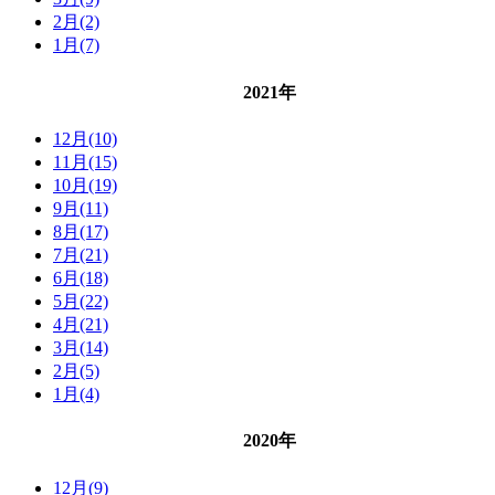
2月(2)
1月(7)
2021年
12月(10)
11月(15)
10月(19)
9月(11)
8月(17)
7月(21)
6月(18)
5月(22)
4月(21)
3月(14)
2月(5)
1月(4)
2020年
12月(9)