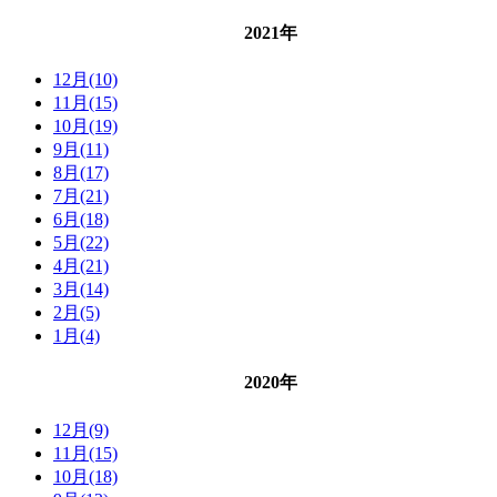
2021年
12月(10)
11月(15)
10月(19)
9月(11)
8月(17)
7月(21)
6月(18)
5月(22)
4月(21)
3月(14)
2月(5)
1月(4)
2020年
12月(9)
11月(15)
10月(18)