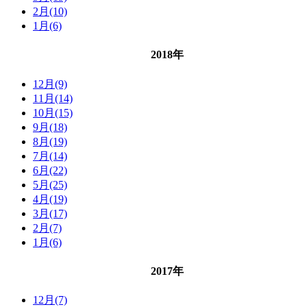
2月(10)
1月(6)
2018年
12月(9)
11月(14)
10月(15)
9月(18)
8月(19)
7月(14)
6月(22)
5月(25)
4月(19)
3月(17)
2月(7)
1月(6)
2017年
12月(7)