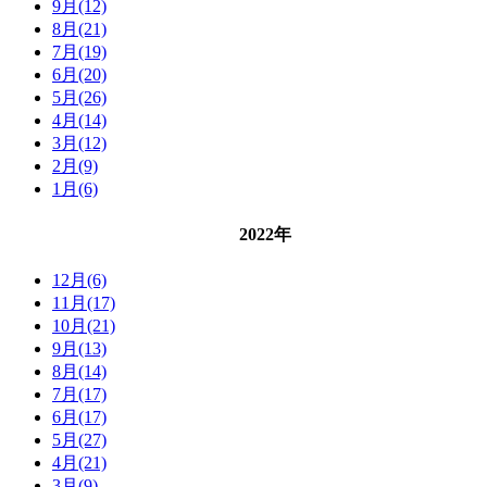
9月(12)
8月(21)
7月(19)
6月(20)
5月(26)
4月(14)
3月(12)
2月(9)
1月(6)
2022年
12月(6)
11月(17)
10月(21)
9月(13)
8月(14)
7月(17)
6月(17)
5月(27)
4月(21)
3月(9)