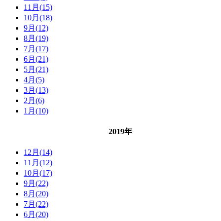
11月(15)
10月(18)
9月(12)
8月(19)
7月(17)
6月(21)
5月(21)
4月(5)
3月(13)
2月(6)
1月(10)
2019年
12月(14)
11月(12)
10月(17)
9月(22)
8月(20)
7月(22)
6月(20)