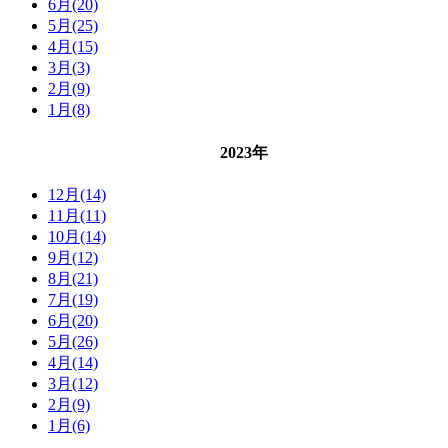
6月(20)
5月(25)
4月(15)
3月(3)
2月(9)
1月(8)
2023年
12月(14)
11月(11)
10月(14)
9月(12)
8月(21)
7月(19)
6月(20)
5月(26)
4月(14)
3月(12)
2月(9)
1月(6)