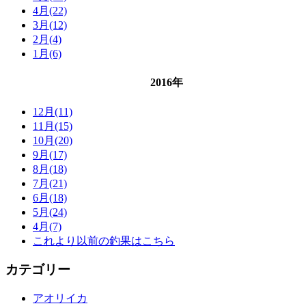
4月(22)
3月(12)
2月(4)
1月(6)
2016年
12月(11)
11月(15)
10月(20)
9月(17)
8月(18)
7月(21)
6月(18)
5月(24)
4月(7)
これより以前の釣果はこちら
カテゴリー
アオリイカ