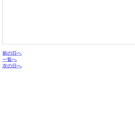
前の日へ
一覧へ
次の日へ