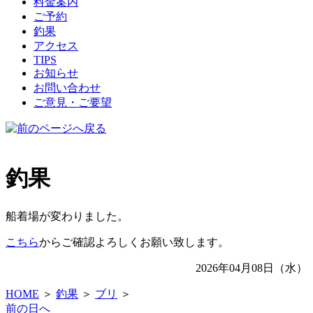
料金案内
ご予約
釣果
アクセス
TIPS
お知らせ
お問い合わせ
ご意見・ご要望
釣果
船着場が変わりました。
こちら
からご確認よろしくお願い致します。
2026年04月08日（水）
HOME
＞
釣果
＞
ブリ
＞
前の日へ