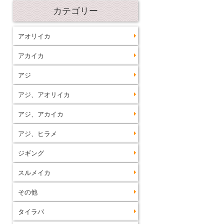
カテゴリー
アオリイカ
アカイカ
アジ
アジ、アオリイカ
アジ、アカイカ
アジ、ヒラメ
ジギング
スルメイカ
その他
タイラバ