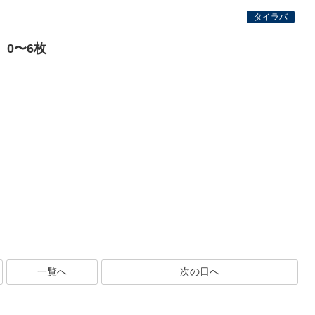
タイラバ
g 0〜6枚
一覧へ
次の日へ