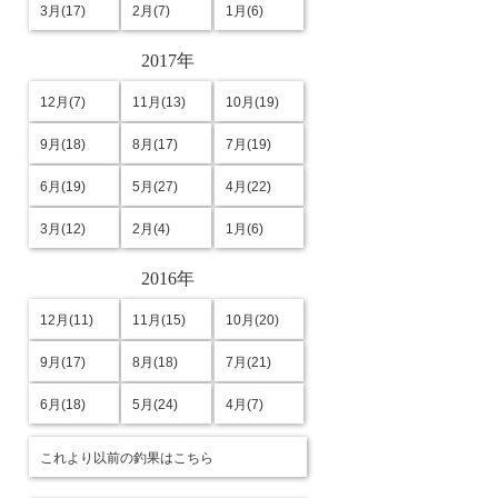
3月(17)
2月(7)
1月(6)
2017年
12月(7)
11月(13)
10月(19)
9月(18)
8月(17)
7月(19)
6月(19)
5月(27)
4月(22)
3月(12)
2月(4)
1月(6)
2016年
12月(11)
11月(15)
10月(20)
9月(17)
8月(18)
7月(21)
6月(18)
5月(24)
4月(7)
これより以前の釣果はこちら