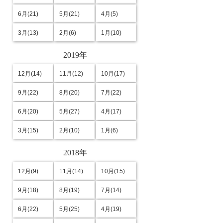
6月(21)
5月(21)
4月(5)
3月(13)
2月(6)
1月(10)
2019年
12月(14)
11月(12)
10月(17)
9月(22)
8月(20)
7月(22)
6月(20)
5月(27)
4月(17)
3月(15)
2月(10)
1月(6)
2018年
12月(9)
11月(14)
10月(15)
9月(18)
8月(19)
7月(14)
6月(22)
5月(25)
4月(19)