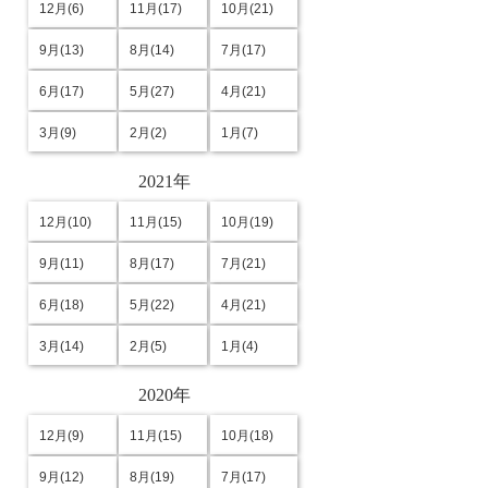
12月(6)
11月(17)
10月(21)
9月(13)
8月(14)
7月(17)
6月(17)
5月(27)
4月(21)
3月(9)
2月(2)
1月(7)
2021年
12月(10)
11月(15)
10月(19)
9月(11)
8月(17)
7月(21)
6月(18)
5月(22)
4月(21)
3月(14)
2月(5)
1月(4)
2020年
12月(9)
11月(15)
10月(18)
9月(12)
8月(19)
7月(17)