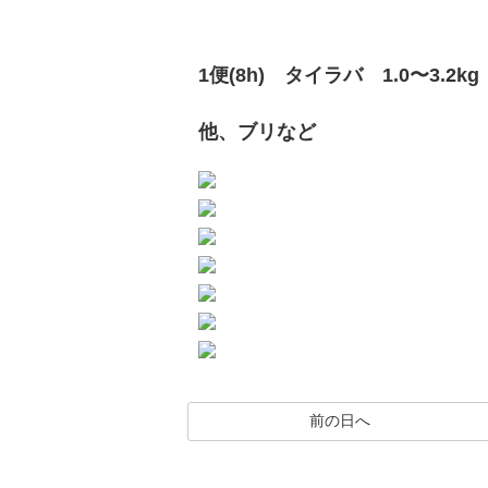
1便(8h) タイラバ 1.0〜3.2k
他、ブリなど
前の日へ