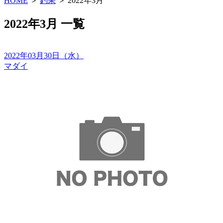
HOME
＞
釣果
＞ 2022年3月
2022年3月 一覧
2022年03月30日（水）
マダイ