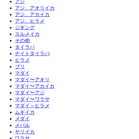
アジ
アジ、アオリイカ
アジ、アカイカ
アジ、ヒラメ
ジギング
スルメイカ
その他
タイラバ
ナイトタイラバ
ヒラメ
ブリ
マダイ
マダイ〜アオリ
マダイ〜アカイカ
マダイ〜アジ
マダイ〜ワラサ
マダイ～ヒラメ
ムギイカ
メダイ
メバル
ヤリイカ
ワラサ