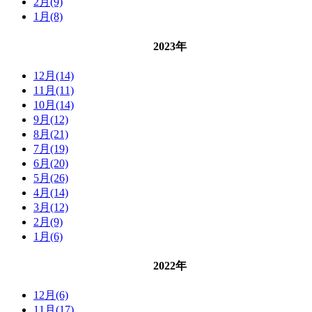
2月(9)
1月(8)
2023年
12月(14)
11月(11)
10月(14)
9月(12)
8月(21)
7月(19)
6月(20)
5月(26)
4月(14)
3月(12)
2月(9)
1月(6)
2022年
12月(6)
11月(17)