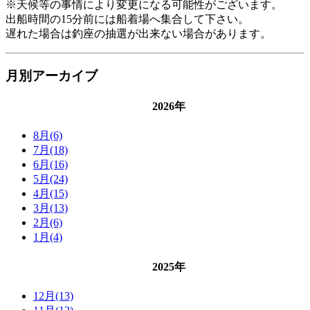
※天候等の事情により変更になる可能性がございます。
出船時間の15分前には船着場へ集合して下さい。
遅れた場合は釣座の抽選が出来ない場合があります。
月別アーカイブ
2026年
8月(6)
7月(18)
6月(16)
5月(24)
4月(15)
3月(13)
2月(6)
1月(4)
2025年
12月(13)