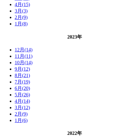
4月(15)
3月(3)
2月(9)
1月(8)
2023年
12月(14)
11月(11)
10月(14)
9月(12)
8月(21)
7月(19)
6月(20)
5月(26)
4月(14)
3月(12)
2月(9)
1月(6)
2022年