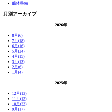
船体整備
月別アーカイブ
2026年
8月(6)
7月(18)
6月(16)
5月(24)
4月(15)
3月(13)
2月(6)
1月(4)
2025年
12月(13)
11月(12)
10月(23)
9月(17)