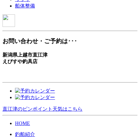
船体整備
お問い合わせ・ご予約は･･･
新潟県上越市直江津
えびすや釣具店
直江津のピンポイント天気はこちら
HOME
釣船紹介