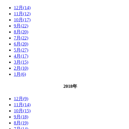
12月(14)
11月(12)
10月(17)
9月(22)
8月(20)
7月(22)
6月(20)
5月(27)
4月(17)
3月(15)
2月(10)
1月(6)
2018年
12月(9)
11月(14)
10月(15)
9月(18)
8月(19)
7月(14)