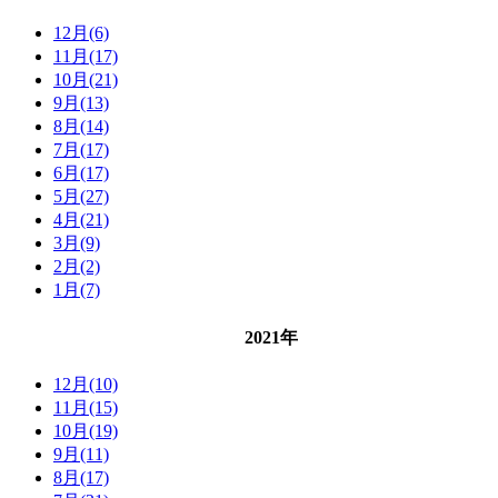
12月(6)
11月(17)
10月(21)
9月(13)
8月(14)
7月(17)
6月(17)
5月(27)
4月(21)
3月(9)
2月(2)
1月(7)
2021年
12月(10)
11月(15)
10月(19)
9月(11)
8月(17)