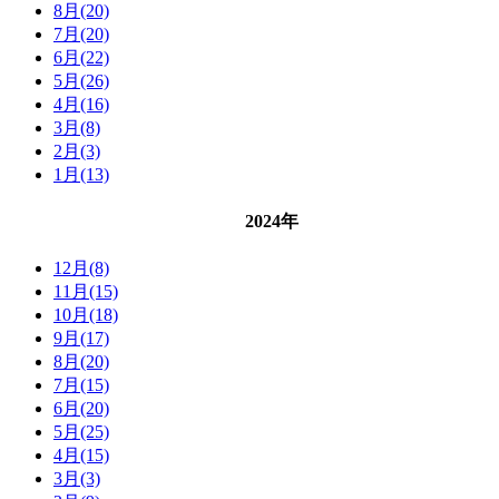
8月(20)
7月(20)
6月(22)
5月(26)
4月(16)
3月(8)
2月(3)
1月(13)
2024年
12月(8)
11月(15)
10月(18)
9月(17)
8月(20)
7月(15)
6月(20)
5月(25)
4月(15)
3月(3)