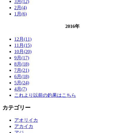
3月(12)
2月(4)
1月(6)
2016年
12月(11)
11月(15)
10月(20)
9月(17)
8月(18)
7月(21)
6月(18)
5月(24)
4月(7)
これより以前の釣果はこちら
カテゴリー
アオリイカ
アカイカ
アジ