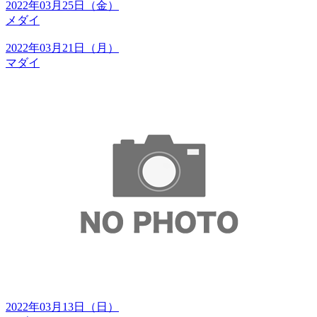
2022年03月25日（金）
メダイ
2022年03月21日（月）
マダイ
2022年03月13日（日）