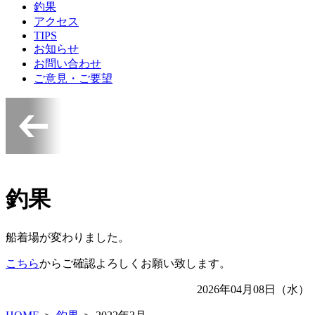
釣果
アクセス
TIPS
お知らせ
お問い合わせ
ご意見・ご要望
釣果
船着場が変わりました。
こちら
からご確認よろしくお願い致します。
2026年04月08日（水）