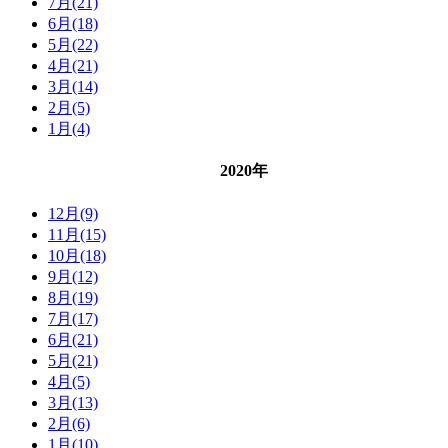
7月(21)
6月(18)
5月(22)
4月(21)
3月(14)
2月(5)
1月(4)
2020年
12月(9)
11月(15)
10月(18)
9月(12)
8月(19)
7月(17)
6月(21)
5月(21)
4月(5)
3月(13)
2月(6)
1月(10)