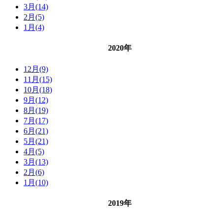
3月(14)
2月(5)
1月(4)
2020年
12月(9)
11月(15)
10月(18)
9月(12)
8月(19)
7月(17)
6月(21)
5月(21)
4月(5)
3月(13)
2月(6)
1月(10)
2019年