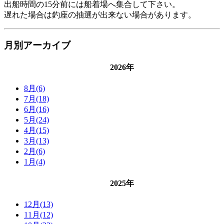
出船時間の15分前には船着場へ集合して下さい。
遅れた場合は釣座の抽選が出来ない場合があります。
月別アーカイブ
2026年
8月(6)
7月(18)
6月(16)
5月(24)
4月(15)
3月(13)
2月(6)
1月(4)
2025年
12月(13)
11月(12)