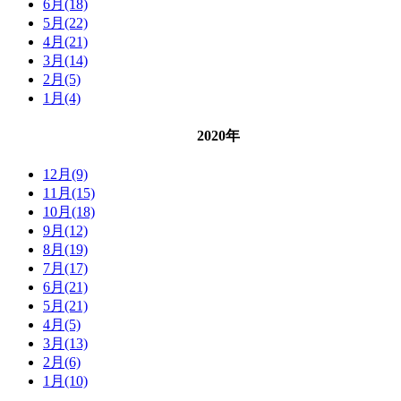
6月(18)
5月(22)
4月(21)
3月(14)
2月(5)
1月(4)
2020年
12月(9)
11月(15)
10月(18)
9月(12)
8月(19)
7月(17)
6月(21)
5月(21)
4月(5)
3月(13)
2月(6)
1月(10)