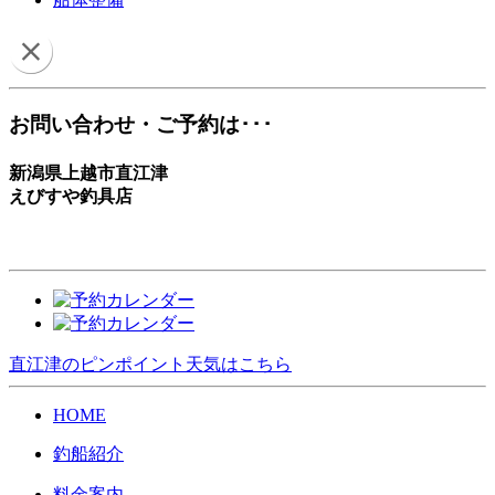
お問い合わせ・ご予約は･･･
新潟県上越市直江津
えびすや釣具店
直江津のピンポイント天気はこちら
HOME
釣船紹介
料金案内