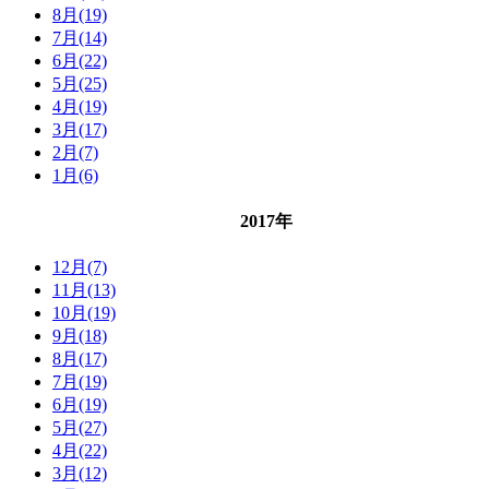
8月(19)
7月(14)
6月(22)
5月(25)
4月(19)
3月(17)
2月(7)
1月(6)
2017年
12月(7)
11月(13)
10月(19)
9月(18)
8月(17)
7月(19)
6月(19)
5月(27)
4月(22)
3月(12)