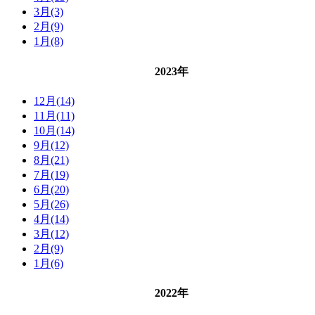
3月(3)
2月(9)
1月(8)
2023年
12月(14)
11月(11)
10月(14)
9月(12)
8月(21)
7月(19)
6月(20)
5月(26)
4月(14)
3月(12)
2月(9)
1月(6)
2022年