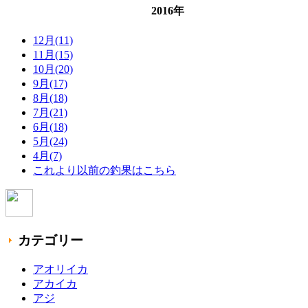
2016年
12月(11)
11月(15)
10月(20)
9月(17)
8月(18)
7月(21)
6月(18)
5月(24)
4月(7)
これより以前の釣果はこちら
カテゴリー
アオリイカ
アカイカ
アジ