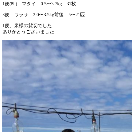
1便(8h) マダイ 0.5〜3.7kg 31枚
3便 ワラサ 2.0〜3.5kg前後 5〜21匹
1便、泉様の貸切でした
ありがとうございました