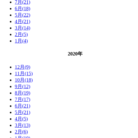
7月(21)
6月(18)
5月(22)
4月(21)
3月(14)
2月(5)
1月(4)
2020年
12月(9)
11月(15)
10月(18)
9月(12)
8月(19)
7月(17)
6月(21)
5月(21)
4月(5)
3月(13)
2月(6)