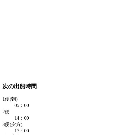
次の出船時間
1便(朝)
05：00
2便
14：00
3便(夕方)
17：00