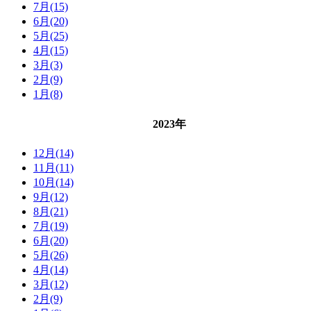
7月(15)
6月(20)
5月(25)
4月(15)
3月(3)
2月(9)
1月(8)
2023年
12月(14)
11月(11)
10月(14)
9月(12)
8月(21)
7月(19)
6月(20)
5月(26)
4月(14)
3月(12)
2月(9)