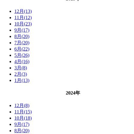
12月(13)
11月(12)
10月(23)
9月(17)
8月(20)
7月(20)
6月(22)
5月(26)
4月(16)
3月(8)
2月(3)
1月(13)
2024年
12月(8)
11月(15)
10月(18)
9月(17)
8月(20)