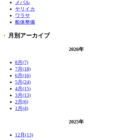
メバル
ヤリイカ
ワラサ
船体整備
月別アーカイブ
2026年
8月(7)
7月(18)
6月(16)
5月(24)
4月(15)
3月(13)
2月(6)
1月(4)
2025年
12月(13)