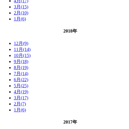
4月(17)
3月(15)
2月(10)
1月(6)
2018年
12月(9)
11月(14)
10月(15)
9月(18)
8月(19)
7月(14)
6月(22)
5月(25)
4月(19)
3月(17)
2月(7)
1月(6)
2017年