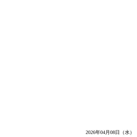
2026年04月08日（水）