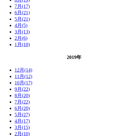
7月(17)
6月(21)
5月(21)
4月(5)
3月(13)
2月(6)
1月(10)
2019年
12月(14)
11月(12)
10月(17)
9月(22)
8月(20)
7月(22)
6月(20)
5月(27)
4月(17)
3月(15)
2月(10)