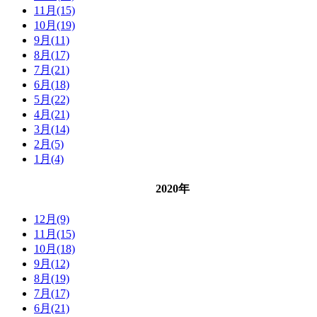
11月(15)
10月(19)
9月(11)
8月(17)
7月(21)
6月(18)
5月(22)
4月(21)
3月(14)
2月(5)
1月(4)
2020年
12月(9)
11月(15)
10月(18)
9月(12)
8月(19)
7月(17)
6月(21)