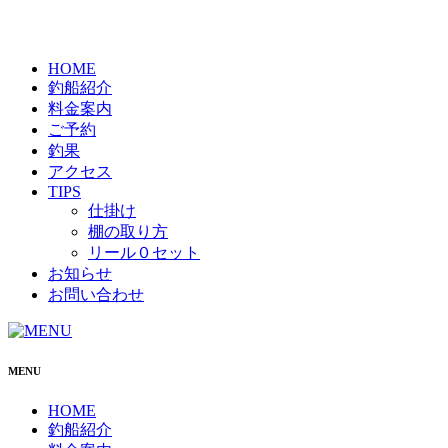
HOME
釣船紹介
料金案内
ご予約
釣果
アクセス
TIPS
仕掛け
棚の取り方
リール０セット
お知らせ
お問い合わせ
MENU
HOME
釣船紹介