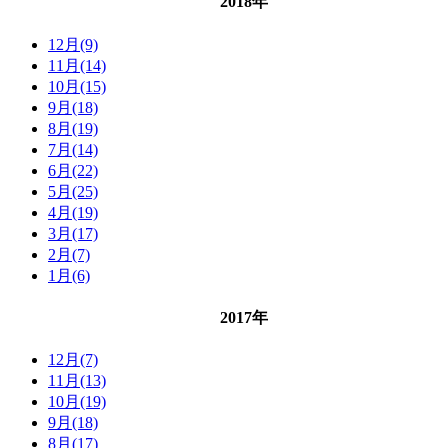
2018年
12月(9)
11月(14)
10月(15)
9月(18)
8月(19)
7月(14)
6月(22)
5月(25)
4月(19)
3月(17)
2月(7)
1月(6)
2017年
12月(7)
11月(13)
10月(19)
9月(18)
8月(17)