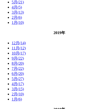
5月(21)
4月(5)
3月(13)
2月(6)
1月(10)
2019年
12月(14)
11月(12)
10月(17)
9月(22)
8月(20)
7月(22)
6月(20)
5月(27)
4月(17)
3月(15)
2月(10)
1月(6)