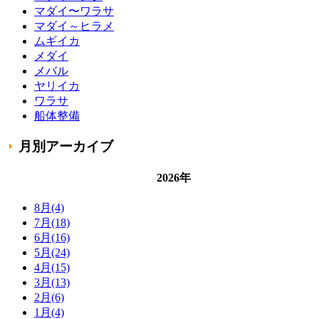
マダイ〜ワラサ
マダイ～ヒラメ
ムギイカ
メダイ
メバル
ヤリイカ
ワラサ
船体整備
月別アーカイブ
2026年
8月(4)
7月(18)
6月(16)
5月(24)
4月(15)
3月(13)
2月(6)
1月(4)