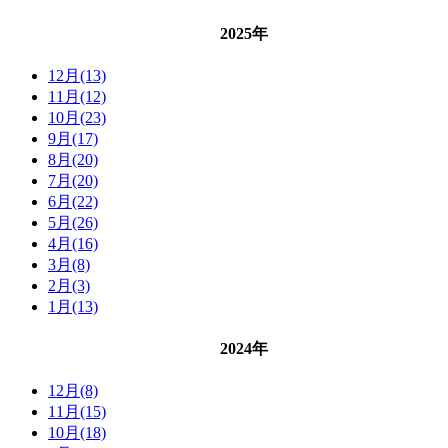
2025年
12月(13)
11月(12)
10月(23)
9月(17)
8月(20)
7月(20)
6月(22)
5月(26)
4月(16)
3月(8)
2月(3)
1月(13)
2024年
12月(8)
11月(15)
10月(18)