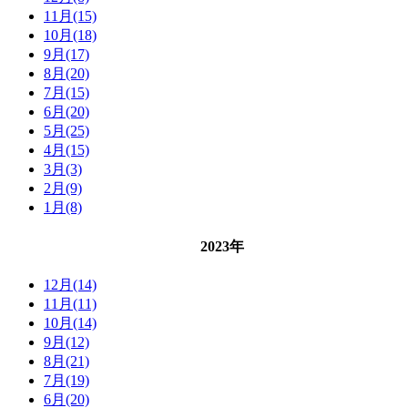
11月(15)
10月(18)
9月(17)
8月(20)
7月(15)
6月(20)
5月(25)
4月(15)
3月(3)
2月(9)
1月(8)
2023年
12月(14)
11月(11)
10月(14)
9月(12)
8月(21)
7月(19)
6月(20)