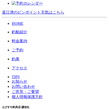
直江津のピンポイント天気はこちら
HOME
釣船紹介
料金案内
ご予約
釣果
アクセス
TIPS
お知らせ
お問い合わせ
ご意見・ご要望
個人情報保護方針
えびすや釣具店 謙信丸