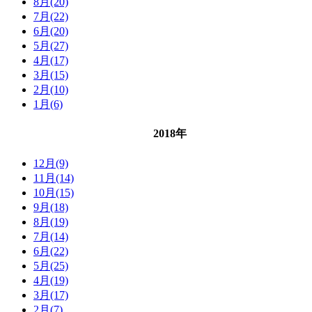
8月(20)
7月(22)
6月(20)
5月(27)
4月(17)
3月(15)
2月(10)
1月(6)
2018年
12月(9)
11月(14)
10月(15)
9月(18)
8月(19)
7月(14)
6月(22)
5月(25)
4月(19)
3月(17)
2月(7)