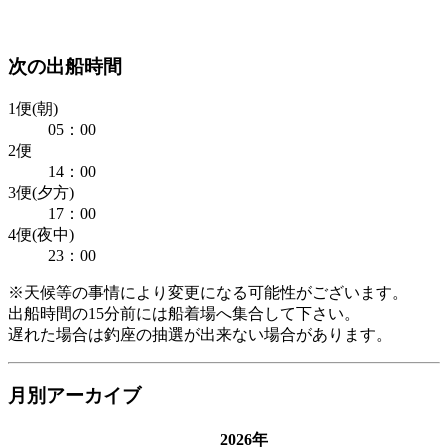
次の出船時間
1便(朝)
05：00
2便
14：00
3便(夕方)
17：00
4便(夜中)
23：00
※天候等の事情により変更になる可能性がございます。
出船時間の15分前には船着場へ集合して下さい。
遅れた場合は釣座の抽選が出来ない場合があります。
月別アーカイブ
2026年