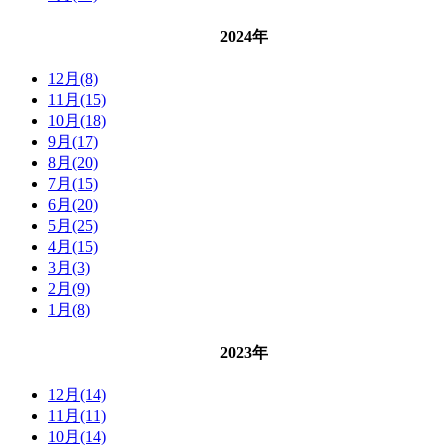
2024年
12月(8)
11月(15)
10月(18)
9月(17)
8月(20)
7月(15)
6月(20)
5月(25)
4月(15)
3月(3)
2月(9)
1月(8)
2023年
12月(14)
11月(11)
10月(14)