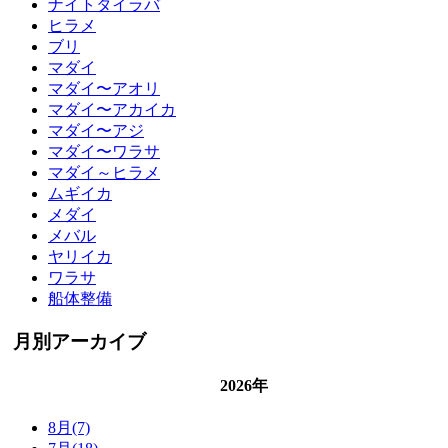
ナイトタイラバ
ヒラメ
ブリ
マダイ
マダイ〜アオリ
マダイ〜アカイカ
マダイ〜アジ
マダイ〜ワラサ
マダイ～ヒラメ
ムギイカ
メダイ
メバル
ヤリイカ
ワラサ
船体整備
月別アーカイブ
2026年
8月(7)