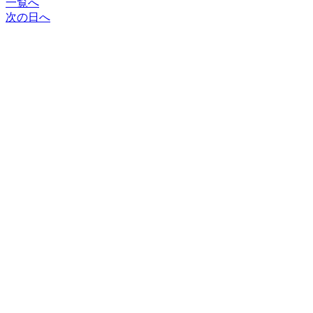
一覧へ
次の日へ