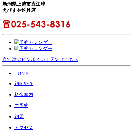
新潟県上越市直江津
えびすや釣具店
直江津のピンポイント天気はこちら
HOME
釣船紹介
料金案内
ご予約
釣果
アクセス