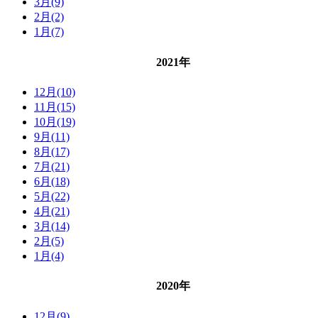
3月(9)
2月(2)
1月(7)
2021年
12月(10)
11月(15)
10月(19)
9月(11)
8月(17)
7月(21)
6月(18)
5月(22)
4月(21)
3月(14)
2月(5)
1月(4)
2020年
12月(9)