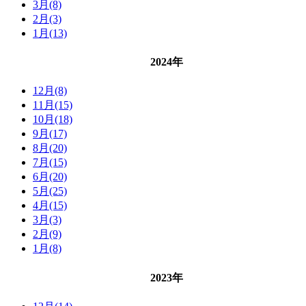
3月(8)
2月(3)
1月(13)
2024年
12月(8)
11月(15)
10月(18)
9月(17)
8月(20)
7月(15)
6月(20)
5月(25)
4月(15)
3月(3)
2月(9)
1月(8)
2023年