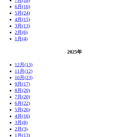
7月(18)
6月(16)
5月(24)
4月(15)
3月(13)
2月(6)
1月(4)
2025年
12月(13)
11月(12)
10月(23)
9月(17)
8月(20)
7月(20)
6月(22)
5月(26)
4月(16)
3月(8)
2月(3)
1月(13)