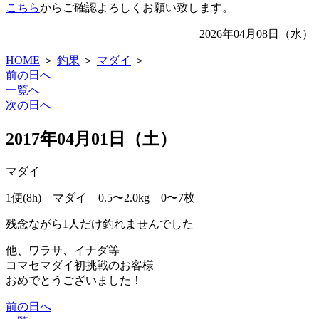
こちら
からご確認よろしくお願い致します。
2026年04月08日（水）
HOME
＞
釣果
＞
マダイ
＞
前の日へ
一覧へ
次の日へ
2017年04月01日（土）
マダイ
1便(8h) マダイ 0.5〜2.0kg 0〜7枚
残念ながら1人だけ釣れませんでした
他、ワラサ、イナダ等
コマセマダイ初挑戦のお客様
おめでとうございました！
前の日へ