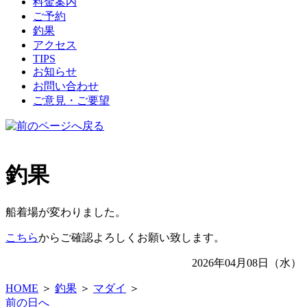
料金案内
ご予約
釣果
アクセス
TIPS
お知らせ
お問い合わせ
ご意見・ご要望
釣果
船着場が変わりました。
こちら
からご確認よろしくお願い致します。
2026年04月08日（水）
HOME
＞
釣果
＞
マダイ
＞
前の日へ