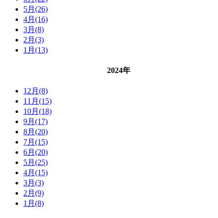
5月(26)
4月(16)
3月(8)
2月(3)
1月(13)
2024年
12月(8)
11月(15)
10月(18)
9月(17)
8月(20)
7月(15)
6月(20)
5月(25)
4月(15)
3月(3)
2月(9)
1月(8)