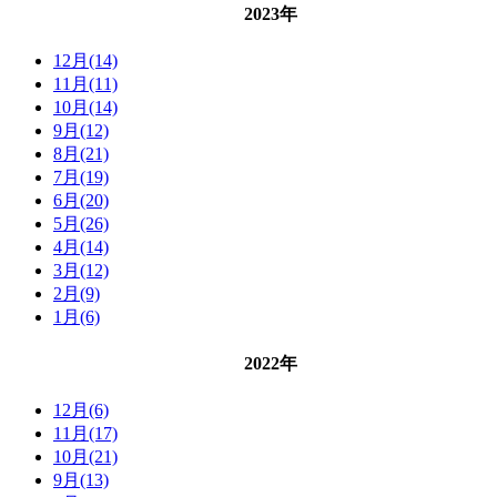
2023年
12月(14)
11月(11)
10月(14)
9月(12)
8月(21)
7月(19)
6月(20)
5月(26)
4月(14)
3月(12)
2月(9)
1月(6)
2022年
12月(6)
11月(17)
10月(21)
9月(13)