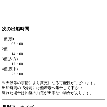
次の出船時間
1便(朝)
05：00
2便
14：00
3便(夕方)
17：00
4便(夜中)
23：00
※天候等の事情により変更になる可能性がございます。
出船時間の15分前には船着場へ集合して下さい。
遅れた場合は釣座の抽選が出来ない場合があります。