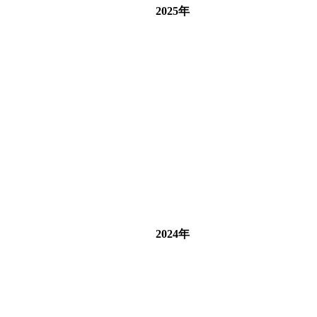
2025年
2024年