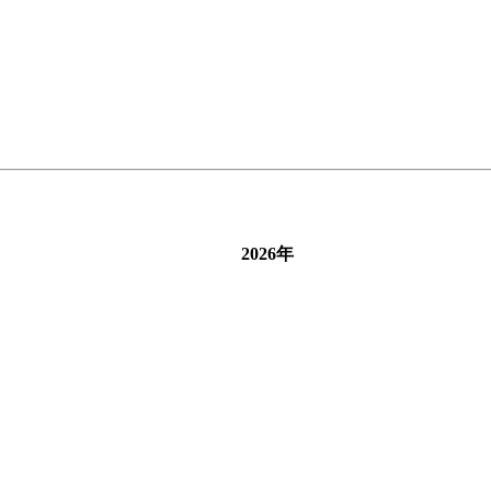
2026年