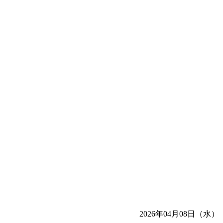
2026年04月08日（水）