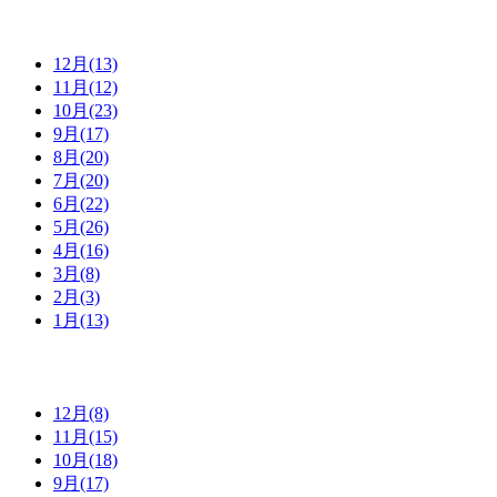
12月(13)
11月(12)
10月(23)
9月(17)
8月(20)
7月(20)
6月(22)
5月(26)
4月(16)
3月(8)
2月(3)
1月(13)
12月(8)
11月(15)
10月(18)
9月(17)