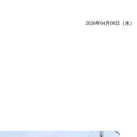
2026年04月08日（水）