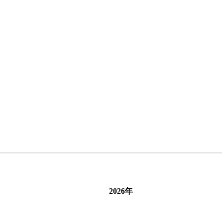
2026年