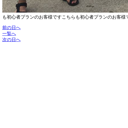
も初心者プランのお客様です
こちらも初心者プランのお客様
前の日へ
一覧へ
次の日へ