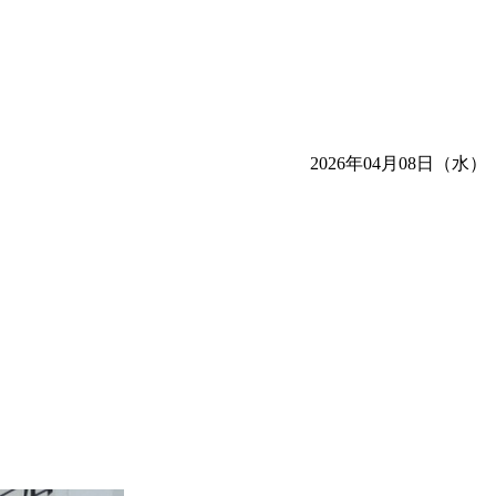
2026年04月08日（水）