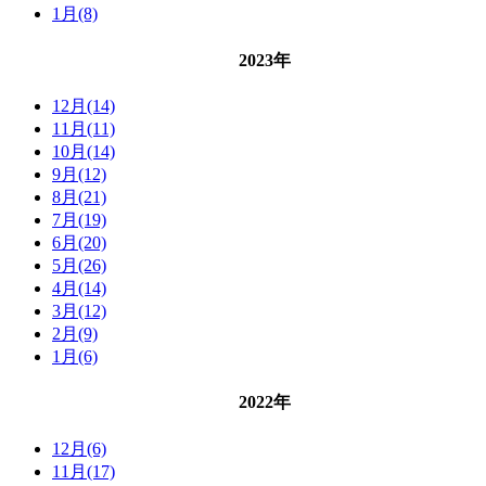
1月(8)
2023年
12月(14)
11月(11)
10月(14)
9月(12)
8月(21)
7月(19)
6月(20)
5月(26)
4月(14)
3月(12)
2月(9)
1月(6)
2022年
12月(6)
11月(17)