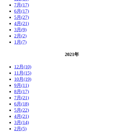
7月(17)
6月(17)
5月(27)
4月(21)
3月(9)
2月(2)
1月(7)
2021年
12月(10)
11月(15)
10月(19)
9月(11)
8月(17)
7月(21)
6月(18)
5月(22)
4月(21)
3月(14)
2月(5)