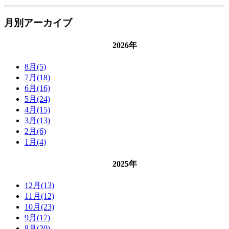
月別アーカイブ
2026年
8月(5)
7月(18)
6月(16)
5月(24)
4月(15)
3月(13)
2月(6)
1月(4)
2025年
12月(13)
11月(12)
10月(23)
9月(17)
8月(20)