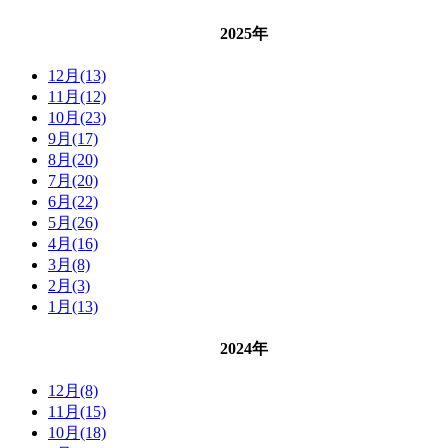
2025年
12月(13)
11月(12)
10月(23)
9月(17)
8月(20)
7月(20)
6月(22)
5月(26)
4月(16)
3月(8)
2月(3)
1月(13)
2024年
12月(8)
11月(15)
10月(18)