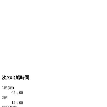
次の出船時間
1便(朝)
05：00
2便
14：00