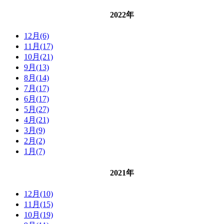
2022年
12月(6)
11月(17)
10月(21)
9月(13)
8月(14)
7月(17)
6月(17)
5月(27)
4月(21)
3月(9)
2月(2)
1月(7)
2021年
12月(10)
11月(15)
10月(19)