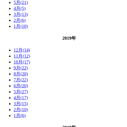
5月(21)
4月(5)
3月(13)
2月(6)
1月(10)
2019年
12月(14)
11月(12)
10月(17)
9月(22)
8月(20)
7月(22)
6月(20)
5月(27)
4月(17)
3月(15)
2月(10)
1月(6)