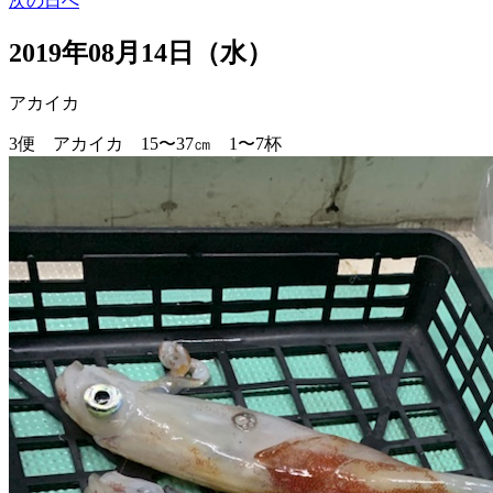
次の日へ
2019年08月14日（水）
アカイカ
3便 アカイカ 15〜37㎝ 1〜7杯