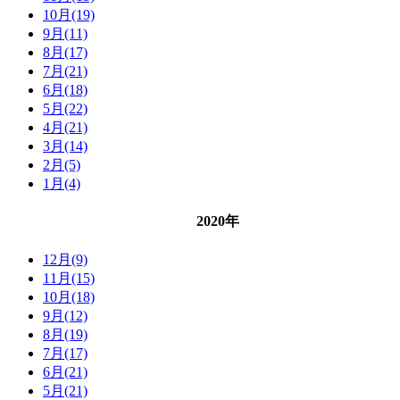
10月(19)
9月(11)
8月(17)
7月(21)
6月(18)
5月(22)
4月(21)
3月(14)
2月(5)
1月(4)
2020年
12月(9)
11月(15)
10月(18)
9月(12)
8月(19)
7月(17)
6月(21)
5月(21)