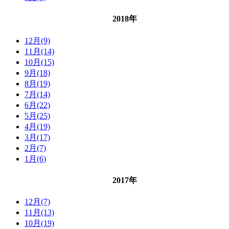
2018年
12月(9)
11月(14)
10月(15)
9月(18)
8月(19)
7月(14)
6月(22)
5月(25)
4月(19)
3月(17)
2月(7)
1月(6)
2017年
12月(7)
11月(13)
10月(19)