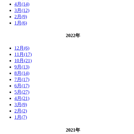
4月(14)
3月(12)
2月(9)
1月(6)
2022年
12月(6)
11月(17)
10月(21)
9月(13)
8月(14)
7月(17)
6月(17)
5月(27)
4月(21)
3月(9)
2月(2)
1月(7)
2021年