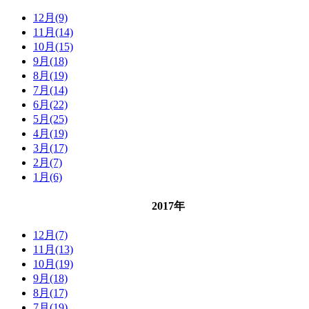
12月(9)
11月(14)
10月(15)
9月(18)
8月(19)
7月(14)
6月(22)
5月(25)
4月(19)
3月(17)
2月(7)
1月(6)
2017年
12月(7)
11月(13)
10月(19)
9月(18)
8月(17)
7月(19)