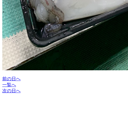
前の日へ
一覧へ
次の日へ