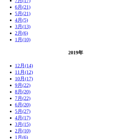
7月(17)
6月(21)
5月(21)
4月(5)
3月(13)
2月(6)
1月(10)
2019年
12月(14)
11月(12)
10月(17)
9月(22)
8月(20)
7月(22)
6月(20)
5月(27)
4月(17)
3月(15)
2月(10)
1月(6)