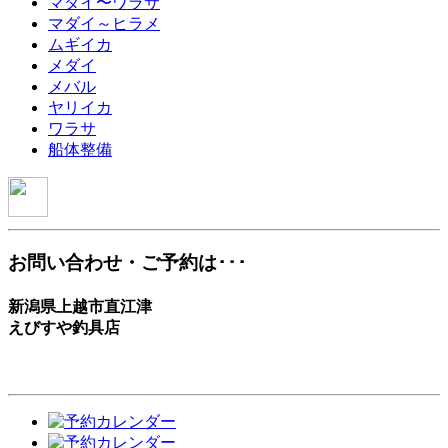
マダイ〜ワラサ
マダイ～ヒラメ
ムギイカ
メダイ
メバル
ヤリイカ
ワラサ
船体整備
お問い合わせ・ご予約は･･･
新潟県上越市直江津
えびすや釣具店