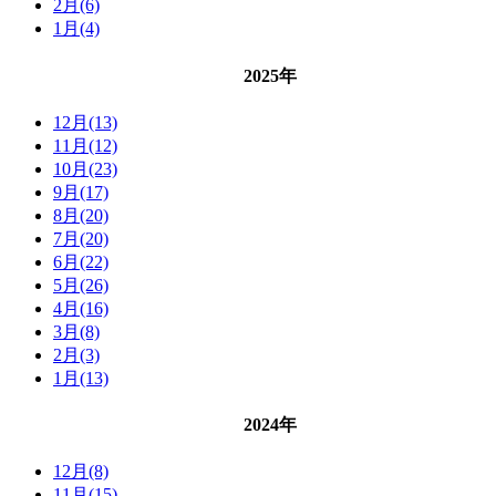
2月(6)
1月(4)
2025年
12月(13)
11月(12)
10月(23)
9月(17)
8月(20)
7月(20)
6月(22)
5月(26)
4月(16)
3月(8)
2月(3)
1月(13)
2024年
12月(8)
11月(15)