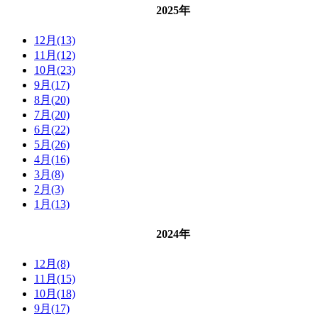
2025年
12月(13)
11月(12)
10月(23)
9月(17)
8月(20)
7月(20)
6月(22)
5月(26)
4月(16)
3月(8)
2月(3)
1月(13)
2024年
12月(8)
11月(15)
10月(18)
9月(17)