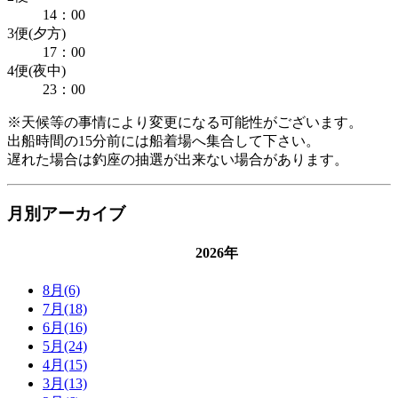
14：00
3便(夕方)
17：00
4便(夜中)
23：00
※天候等の事情により変更になる可能性がございます。
出船時間の15分前には船着場へ集合して下さい。
遅れた場合は釣座の抽選が出来ない場合があります。
月別アーカイブ
2026年
8月(6)
7月(18)
6月(16)
5月(24)
4月(15)
3月(13)