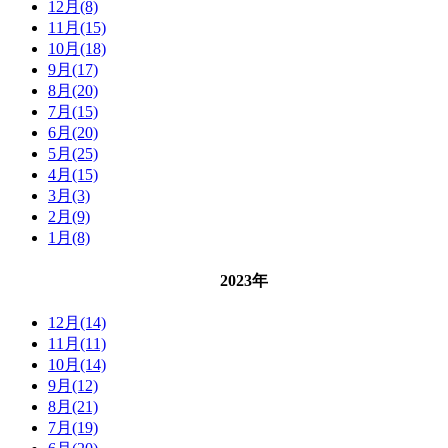
12月(8)
11月(15)
10月(18)
9月(17)
8月(20)
7月(15)
6月(20)
5月(25)
4月(15)
3月(3)
2月(9)
1月(8)
2023年
12月(14)
11月(11)
10月(14)
9月(12)
8月(21)
7月(19)