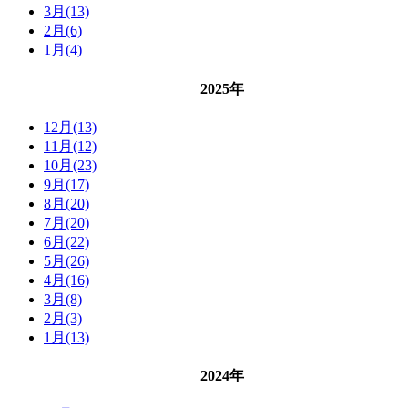
3月(13)
2月(6)
1月(4)
2025年
12月(13)
11月(12)
10月(23)
9月(17)
8月(20)
7月(20)
6月(22)
5月(26)
4月(16)
3月(8)
2月(3)
1月(13)
2024年