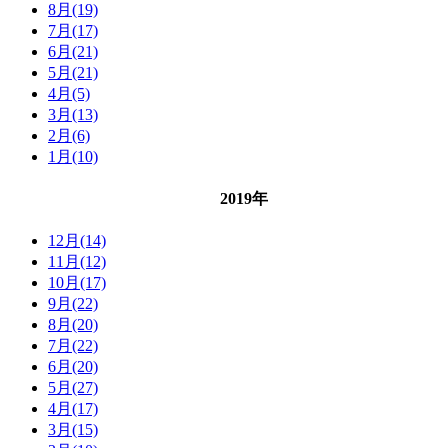
8月(19)
7月(17)
6月(21)
5月(21)
4月(5)
3月(13)
2月(6)
1月(10)
2019年
12月(14)
11月(12)
10月(17)
9月(22)
8月(20)
7月(22)
6月(20)
5月(27)
4月(17)
3月(15)