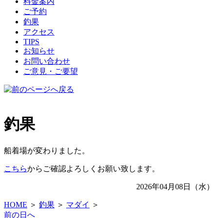
料金案内
ご予約
釣果
アクセス
TIPS
お知らせ
お問い合わせ
ご意見・ご要望
釣果
船着場が変わりました。
こちら
からご確認よろしくお願い致します。
2026年04月08日（水）
HOME
＞
釣果
＞
マダイ
＞
前の日へ