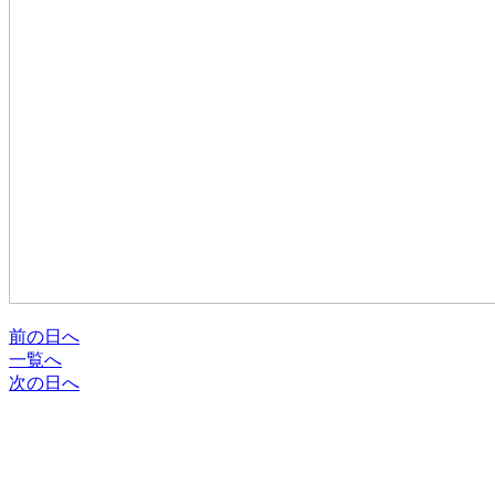
前の日へ
一覧へ
次の日へ