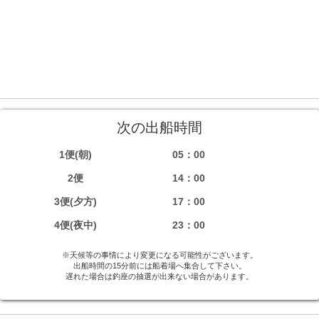
次の出船時間
1便(朝)
05：00
2便
14：00
3便(夕方)
17：00
4便(夜中)
23：00
※天候等の事情により変更になる可能性がございます。
出船時間の15分前には船着場へ集合して下さい。
遅れた場合は釣座の抽選が出来ない場合があります。