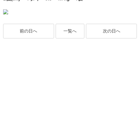
前の日へ
一覧へ
次の日へ