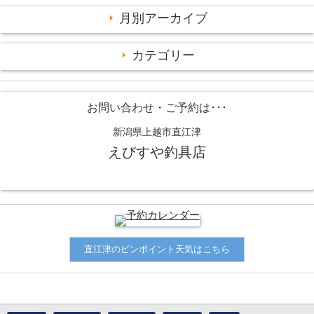
月別アーカイブ
カテゴリー
お問い合わせ・ご予約は･･･
新潟県上越市直江津
えびすや釣具店
直江津のピンポイント天気はこちら