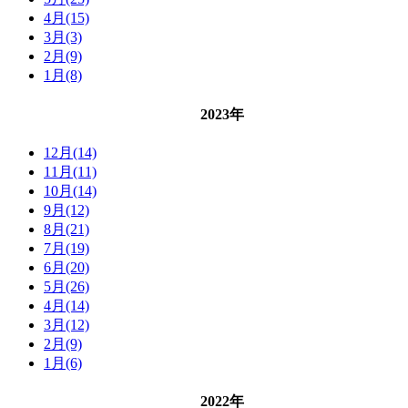
4月(15)
3月(3)
2月(9)
1月(8)
2023年
12月(14)
11月(11)
10月(14)
9月(12)
8月(21)
7月(19)
6月(20)
5月(26)
4月(14)
3月(12)
2月(9)
1月(6)
2022年