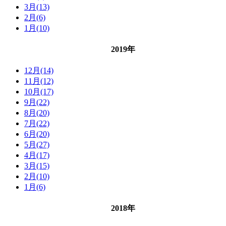
3月(13)
2月(6)
1月(10)
2019年
12月(14)
11月(12)
10月(17)
9月(22)
8月(20)
7月(22)
6月(20)
5月(27)
4月(17)
3月(15)
2月(10)
1月(6)
2018年