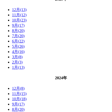
12月(13)
11月(12)
10月(23)
9月(17)
8月(20)
7月(20)
6月(22)
5月(26)
4月(16)
3月(8)
2月(3)
1月(13)
2024年
12月(8)
11月(15)
10月(18)
9月(17)
8月(20)