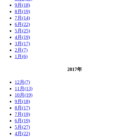
9月(18)
8月(19)
7月(14)
6月(22)
5月(25)
4月(19)
3月(17)
2月(7)
1月(6)
2017年
12月(7)
11月(13)
10月(19)
9月(18)
8月(17)
7月(19)
6月(19)
5月(27)
4月(22)