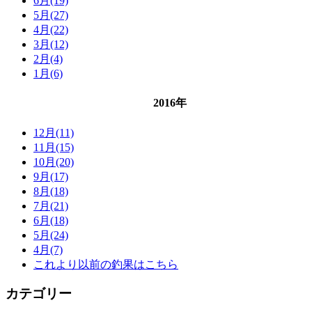
6月(19)
5月(27)
4月(22)
3月(12)
2月(4)
1月(6)
2016年
12月(11)
11月(15)
10月(20)
9月(17)
8月(18)
7月(21)
6月(18)
5月(24)
4月(7)
これより以前の釣果はこちら
カテゴリー