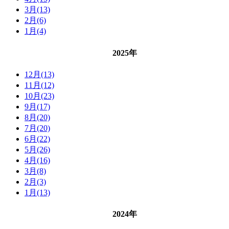
3月(13)
2月(6)
1月(4)
2025年
12月(13)
11月(12)
10月(23)
9月(17)
8月(20)
7月(20)
6月(22)
5月(26)
4月(16)
3月(8)
2月(3)
1月(13)
2024年