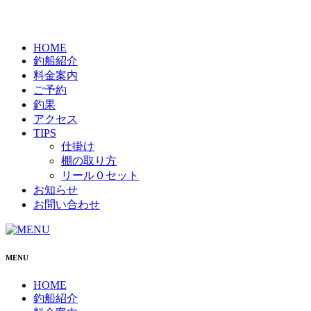
HOME
釣船紹介
料金案内
ご予約
釣果
アクセス
TIPS
仕掛け
棚の取り方
リール０セット
お知らせ
お問い合わせ
MENU
HOME
釣船紹介