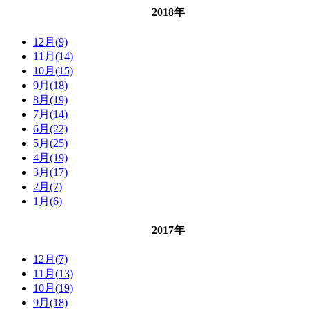
2018年
12月(9)
11月(14)
10月(15)
9月(18)
8月(19)
7月(14)
6月(22)
5月(25)
4月(19)
3月(17)
2月(7)
1月(6)
2017年
12月(7)
11月(13)
10月(19)
9月(18)