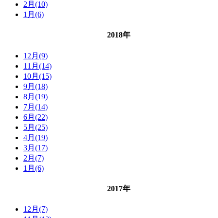
2月(10)
1月(6)
2018年
12月(9)
11月(14)
10月(15)
9月(18)
8月(19)
7月(14)
6月(22)
5月(25)
4月(19)
3月(17)
2月(7)
1月(6)
2017年
12月(7)