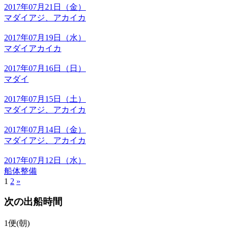
2017年07月21日（金）
マダイ
アジ、アカイカ
2017年07月19日（水）
マダイ
アカイカ
2017年07月16日（日）
マダイ
2017年07月15日（土）
マダイ
アジ、アカイカ
2017年07月14日（金）
マダイ
アジ、アカイカ
2017年07月12日（水）
船体整備
1
2
»
次の出船時間
1便(朝)