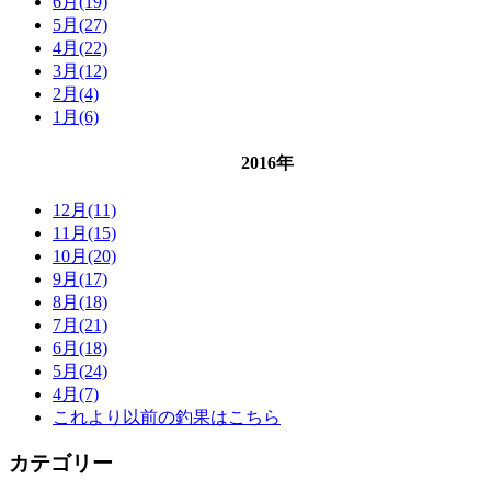
6月(19)
5月(27)
4月(22)
3月(12)
2月(4)
1月(6)
2016年
12月(11)
11月(15)
10月(20)
9月(17)
8月(18)
7月(21)
6月(18)
5月(24)
4月(7)
これより以前の釣果はこちら
カテゴリー