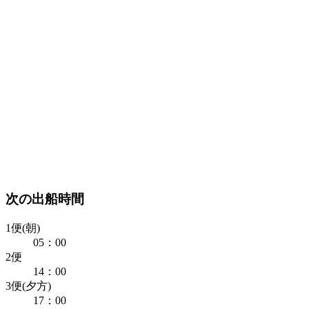
次の出船時間
1便(朝)
05：00
2便
14：00
3便(夕方)
17：00