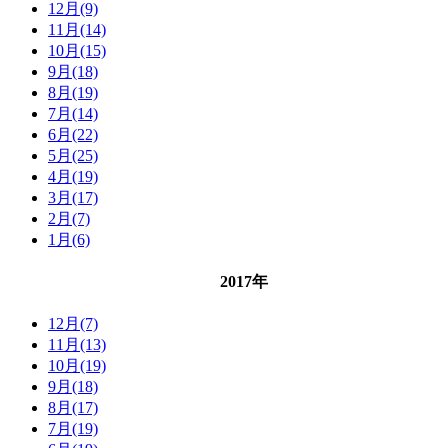
12月(9)
11月(14)
10月(15)
9月(18)
8月(19)
7月(14)
6月(22)
5月(25)
4月(19)
3月(17)
2月(7)
1月(6)
2017年
12月(7)
11月(13)
10月(19)
9月(18)
8月(17)
7月(19)