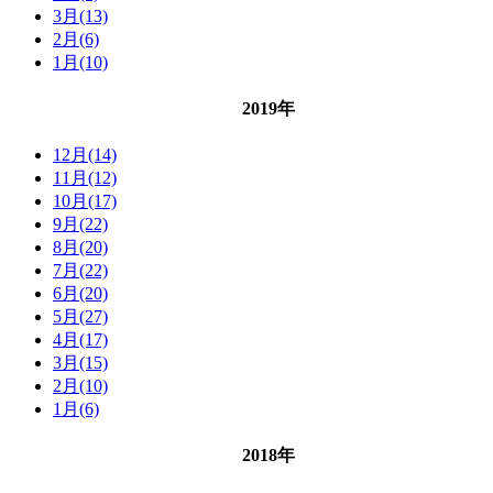
3月(13)
2月(6)
1月(10)
2019年
12月(14)
11月(12)
10月(17)
9月(22)
8月(20)
7月(22)
6月(20)
5月(27)
4月(17)
3月(15)
2月(10)
1月(6)
2018年