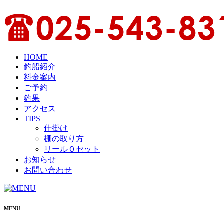
HOME
釣船紹介
料金案内
ご予約
釣果
アクセス
TIPS
仕掛け
棚の取り方
リール０セット
お知らせ
お問い合わせ
MENU