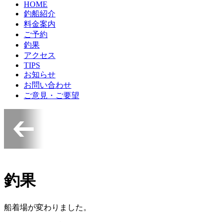
HOME
釣船紹介
料金案内
ご予約
釣果
アクセス
TIPS
お知らせ
お問い合わせ
ご意見・ご要望
釣果
船着場が変わりました。