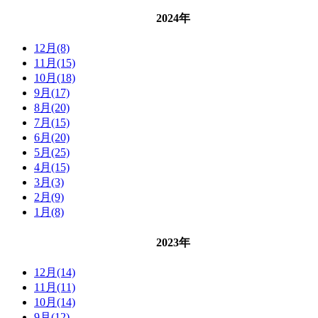
2024年
12月(8)
11月(15)
10月(18)
9月(17)
8月(20)
7月(15)
6月(20)
5月(25)
4月(15)
3月(3)
2月(9)
1月(8)
2023年
12月(14)
11月(11)
10月(14)
9月(12)