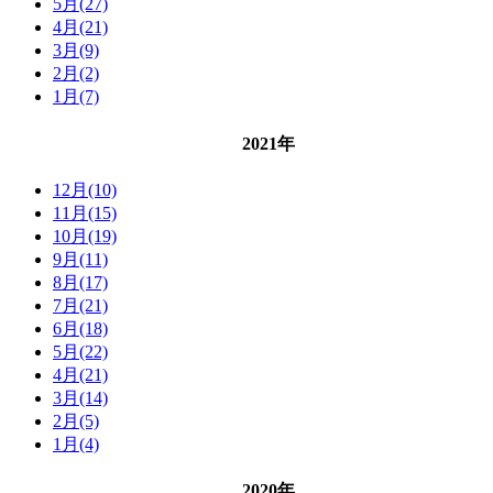
5月(27)
4月(21)
3月(9)
2月(2)
1月(7)
2021年
12月(10)
11月(15)
10月(19)
9月(11)
8月(17)
7月(21)
6月(18)
5月(22)
4月(21)
3月(14)
2月(5)
1月(4)
2020年