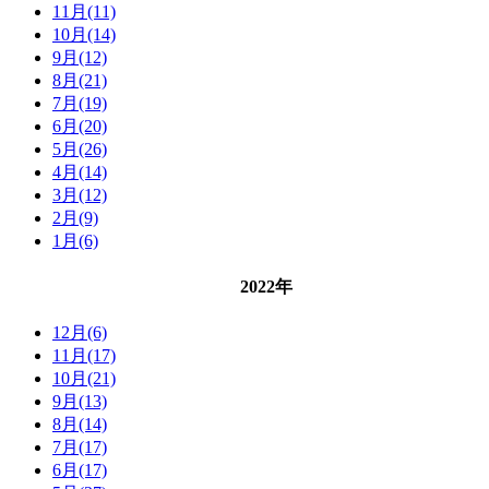
11月(11)
10月(14)
9月(12)
8月(21)
7月(19)
6月(20)
5月(26)
4月(14)
3月(12)
2月(9)
1月(6)
2022年
12月(6)
11月(17)
10月(21)
9月(13)
8月(14)
7月(17)
6月(17)