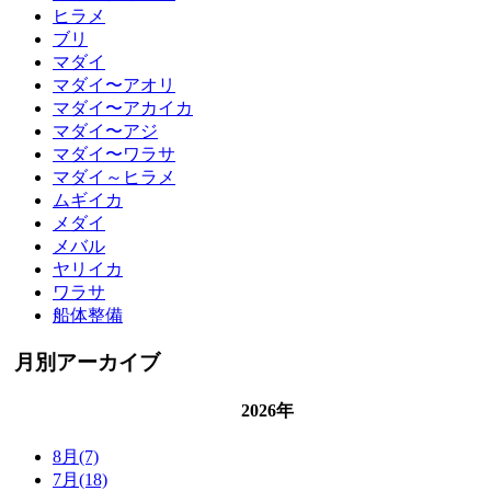
ヒラメ
ブリ
マダイ
マダイ〜アオリ
マダイ〜アカイカ
マダイ〜アジ
マダイ〜ワラサ
マダイ～ヒラメ
ムギイカ
メダイ
メバル
ヤリイカ
ワラサ
船体整備
月別アーカイブ
2026年
8月(7)
7月(18)