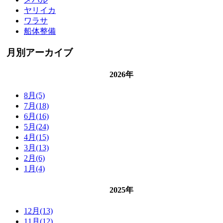
ヤリイカ
ワラサ
船体整備
月別アーカイブ
2026年
8月(5)
7月(18)
6月(16)
5月(24)
4月(15)
3月(13)
2月(6)
1月(4)
2025年
12月(13)
11月(12)