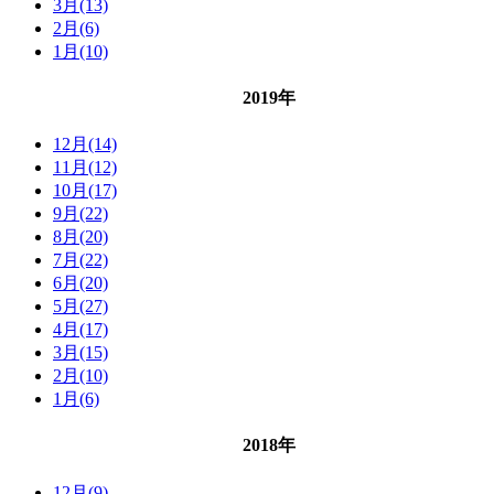
3月(13)
2月(6)
1月(10)
2019年
12月(14)
11月(12)
10月(17)
9月(22)
8月(20)
7月(22)
6月(20)
5月(27)
4月(17)
3月(15)
2月(10)
1月(6)
2018年
12月(9)