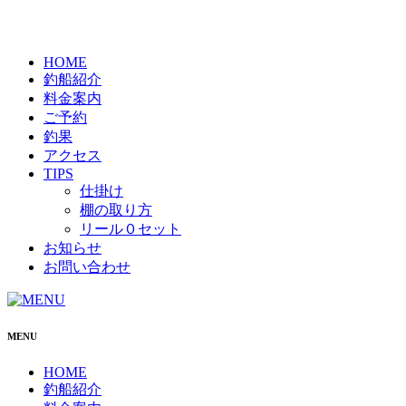
HOME
釣船紹介
料金案内
ご予約
釣果
アクセス
TIPS
仕掛け
棚の取り方
リール０セット
お知らせ
お問い合わせ
MENU
HOME
釣船紹介