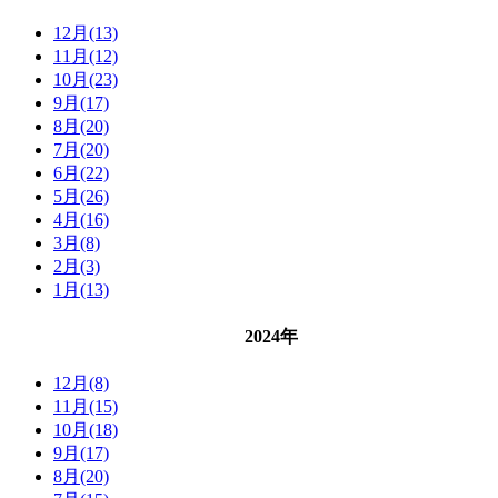
12月(13)
11月(12)
10月(23)
9月(17)
8月(20)
7月(20)
6月(22)
5月(26)
4月(16)
3月(8)
2月(3)
1月(13)
2024年
12月(8)
11月(15)
10月(18)
9月(17)
8月(20)