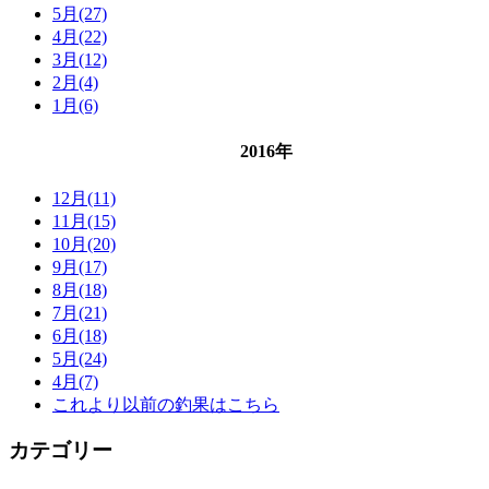
5月(27)
4月(22)
3月(12)
2月(4)
1月(6)
2016年
12月(11)
11月(15)
10月(20)
9月(17)
8月(18)
7月(21)
6月(18)
5月(24)
4月(7)
これより以前の釣果はこちら
カテゴリー