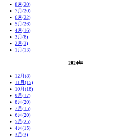
8月(20)
7月(20)
6月(22)
5月(26)
4月(16)
3月(8)
2月(3)
1月(13)
2024年
12月(8)
11月(15)
10月(18)
9月(17)
8月(20)
7月(15)
6月(20)
5月(25)
4月(15)
3月(3)