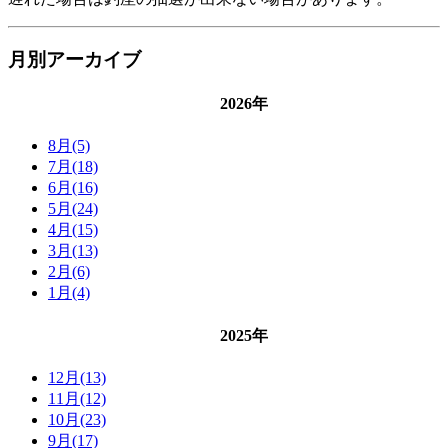
月別アーカイブ
2026年
8月(5)
7月(18)
6月(16)
5月(24)
4月(15)
3月(13)
2月(6)
1月(4)
2025年
12月(13)
11月(12)
10月(23)
9月(17)