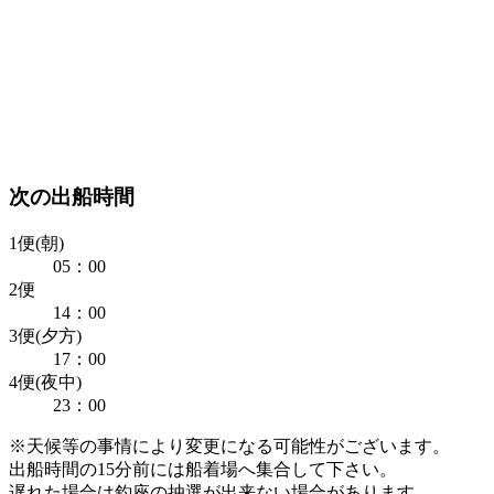
次の出船時間
1便(朝)
05：00
2便
14：00
3便(夕方)
17：00
4便(夜中)
23：00
※天候等の事情により変更になる可能性がございます。
出船時間の15分前には船着場へ集合して下さい。
遅れた場合は釣座の抽選が出来ない場合があります。