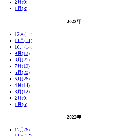
2月(9)
1月(8)
2023年
12月(14)
11月(11)
10月(14)
9月(12)
8月(21)
7月(19)
6月(20)
5月(26)
4月(14)
3月(12)
2月(9)
1月(6)
2022年
12月(6)